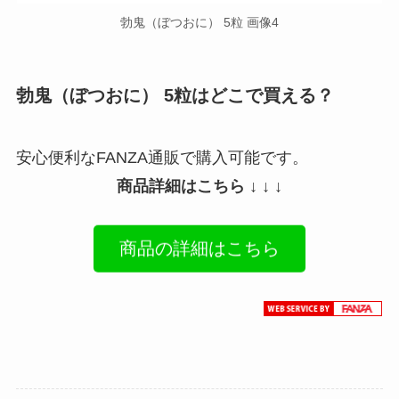
勃鬼（ぼつおに） 5粒 画像4
勃鬼（ぼつおに） 5粒はどこで買える？
安心便利なFANZA通販で購入可能です。
商品詳細はこちら ↓ ↓ ↓
商品の詳細はこちら