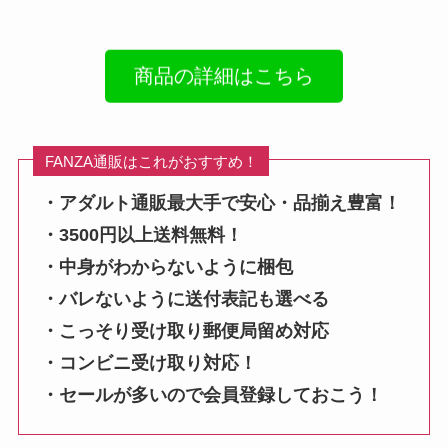
商品の詳細はこちら
FANZA通販はこれがおすすめ！
・アダルト通販最大手で安心・品揃え豊富！
・3500円以上送料無料！
・中身がわからないように梱包
・バレないように送付表記も選べる
・こっそり受け取り郵便局留め対応
・コンビニ受け取り対応！
・セールが多いので会員登録しておこう！