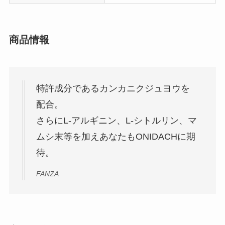
商品情報
特許成分であるカンカニクジュヨウを
配合。
さらにL-アルギニン、L-シトルリン、マ
ムシ末等を加えあなたもONIDACHに期
待。
FANZA