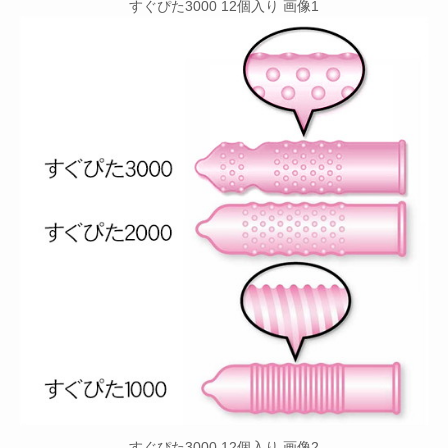
すぐぴた3000 12個入り 画像1
すぐぴた3000 12個入り 画像2