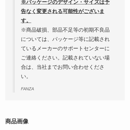
※パッケージのデザイン・サイズは予
告なく変更される可能性がございま
す。
※商品破損、部品不足等の初期不良品
については、パッケージ等に記載され
ているメーカーのサポートセンターに
ご連絡ください。記載されていない場
合は、当社までお問い合わせくださ
い。
FANZA
商品画像