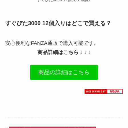
すぐぴた3000 12個入りはどこで買える？
安心便利なFANZA通販で購入可能です。
商品詳細はこちら ↓ ↓ ↓
商品の詳細はこちら