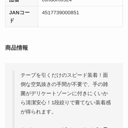
JANコー
4517739000851
ド
商品情報
テープを引くだけのスピード装着！面
倒な空気抜きの手間が不要で、手の雑
菌がデリケートゾーンに付きにくいか
ら清潔安心！1段絞りで嘗てない装着感
が得られます。