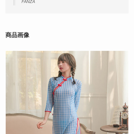
FANZA
商品画像