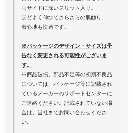
両サイドに深いスリット入り。
ほどよく伸びてさらさらの肌触り。
着心地も快適です。
※パッケージのデザイン・サイズは予
告なく変更される可能性がございま
す。
※商品破損、部品不足等の初期不良品
については、パッケージ等に記載され
ているメーカーのサポートセンターに
ご連絡ください。記載されていない場
合は、当社までお問い合わせくださ
い。