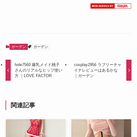
ガーデン
ガーデン
hole7560 爆乳メイド桃子
cosplay2956 ラブリーチャ
さんのリアルなヒップ使い
イナレビューはあるかな
方 ｜LOVE FACTOR
｜ガーデン
関連記事