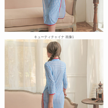
キューティチャイナ 画像1