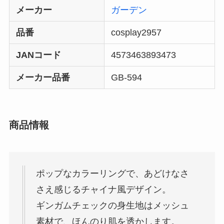
メーカー
ガーデン
品番
cosplay2957
JANコード
4573463893473
メーカー品番
GB-594
商品情報
ポップなカラーリングで、あどけなさ
さえ感じるチャイナ風デザイン。
ギンガムチェックの身生地はメッシュ
素材で、ほんのり肌を透かします。