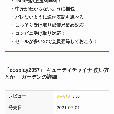
・3500円以上送料無料！
・中身がわからないように梱包
・バレないように送付表記も選べる
・こっそり受け取り郵便局留め対応
・コンビニ受け取り対応！
・セールが多いので会員登録しておこう！
「cosplay2957」 キューティチャイナ 使い方
とか ｜ガーデンの詳細
レビュー
5.00
発売日
2021-07-01