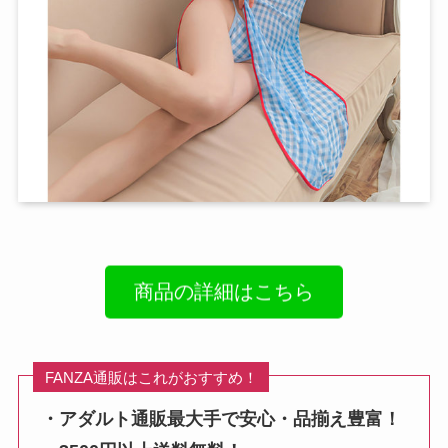
商品の詳細はこちら
FANZA通販はこれがおすすめ！
・アダルト通販最大手で安心・品揃え豊富！