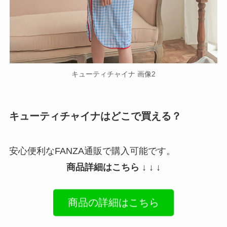
キューティチャイナ 画像2
キューティチャイナはどこで買える？
安心便利なFANZA通販で購入可能です。
商品詳細はこちら ↓ ↓ ↓
商品の詳細はこちら