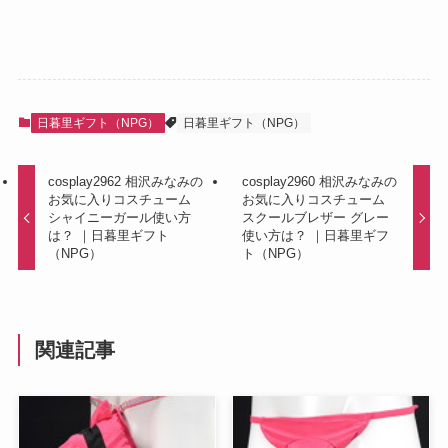
日暮里ギフト（NPG）
日暮里ギフト（NPG）
cosplay2962 相沢みなみの
cosplay2960 相沢みなみの
お気に入りコスチューム
お気に入りコスチューム
シャイニーガール使い方
スクールブレザー グレー
は？ ｜日暮里ギフト
使い方は？ ｜日暮里ギフ
（NPG）
ト（NPG）
関連記事