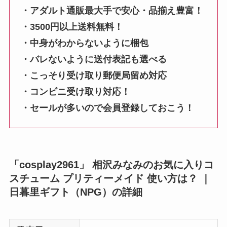
・アダルト通販最大手で安心・品揃え豊富！
・3500円以上送料無料！
・中身がわからないように梱包
・バレないように送付表記も選べる
・こっそり受け取り郵便局留め対応
・コンビニ受け取り対応！
・セールが多いので会員登録しておこう！
「cosplay2961」 相沢みなみのお気に入りコ
スチューム プリティーメイド 使い方は？ ｜
日暮里ギフト（NPG）の詳細