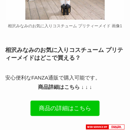
相沢みなみのお気に入りコスチューム プリティーメイド 画像1
相沢みなみのお気に入りコスチューム プリテ
ィーメイドはどこで買える？
安心便利なFANZA通販で購入可能です。
商品詳細はこちら ↓ ↓ ↓
商品の詳細はこちら