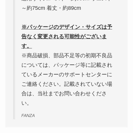
～約75cm 着丈・約89cm
※パッケージのデザイン・サイズは予
告なく変更される可能性がございま
す。
※商品破損、部品不足等の初期不良品
については、パッケージ等に記載され
ているメーカーのサポートセンターに
ご連絡ください。記載されていない場
合は、当社までお問い合わせくださ
い。
FANZA