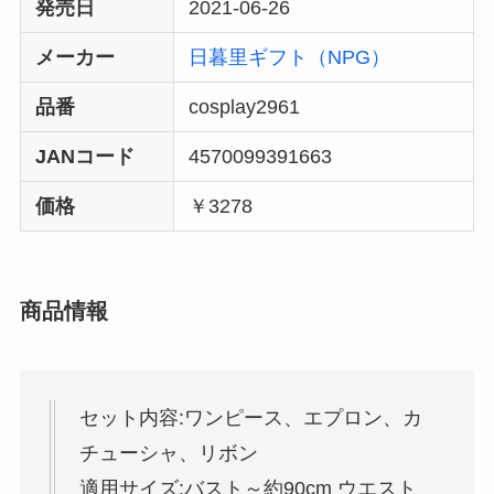
発売日
2021-06-26
メーカー
日暮里ギフト（NPG）
品番
cosplay2961
JANコード
4570099391663
価格
￥3278
商品情報
セット内容:ワンピース、エプロン、カ
チューシャ、リボン
適用サイズ:バスト～約90cm ウエスト