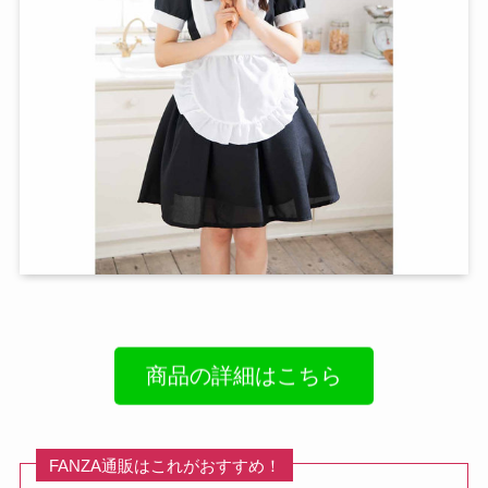
商品の詳細はこちら
FANZA通販はこれがおすすめ！