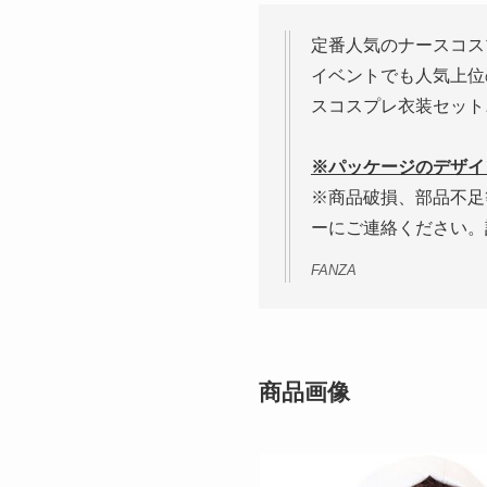
定番人気のナースコス
イベントでも人気上位
スコスプレ衣装セット
※パッケージのデザイ
※商品破損、部品不足
ーにご連絡ください。
FANZA
商品画像