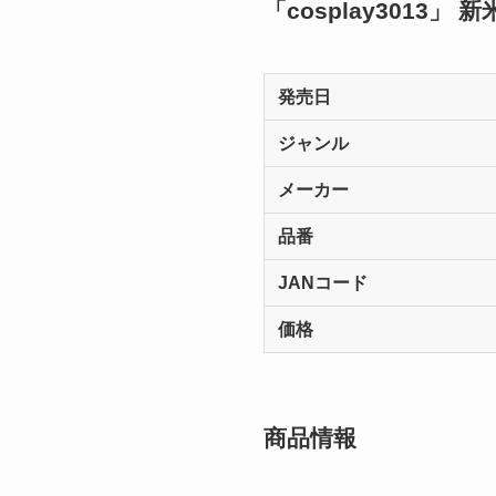
「cosplay3013」
発売日
ジャンル
メーカー
品番
JANコード
価格
商品情報