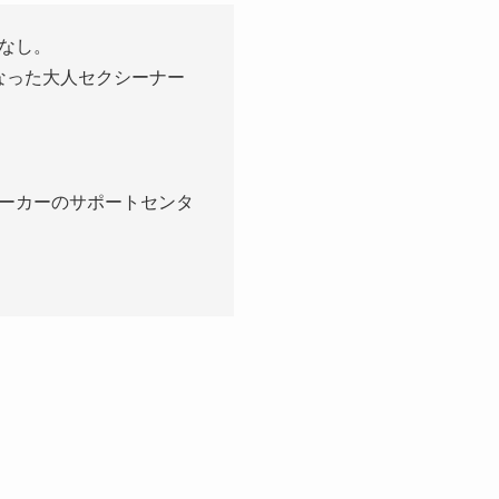
なし。
なった大人セクシーナー
ーカーのサポートセンタ