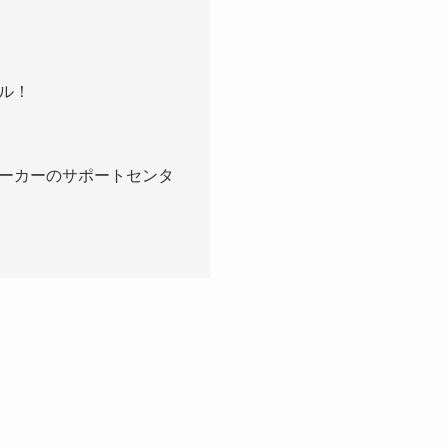
ル！
ーカーのサポートセンタ