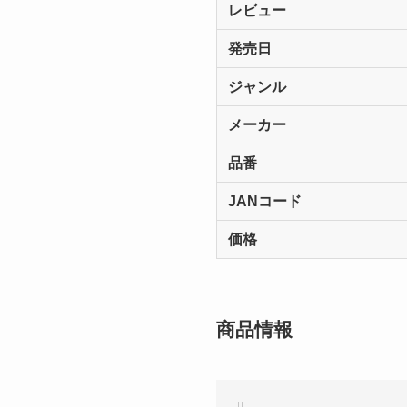
レビュー
発売日
ジャンル
メーカー
品番
JANコード
価格
商品情報