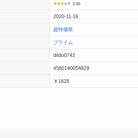
3.00
2020-11-16
超特価祭
プライム
dildo0742
4580140054829
￥1628