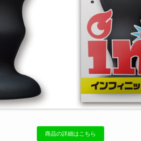
商品の詳細はこちら