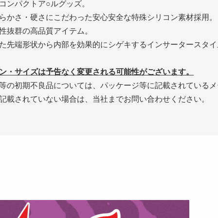
コンパクトア○ルグッズ。
らかさ・硬さにこだわった安心安全な特殊シリコン素材採用。
性抜群の高品質アイテム。
た先端形状から内部を効果的にシゲキするインサータースタイ
ン・サイズは予告なく変更される可能性がございます。
等の初期不良品については、パッケージ等に記載されているメ
記載されていない場合は、当社までお問い合わせください。