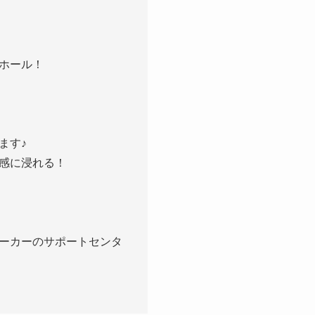
ホール！
ます♪
感に浸れる！
ーカーのサポートセンタ