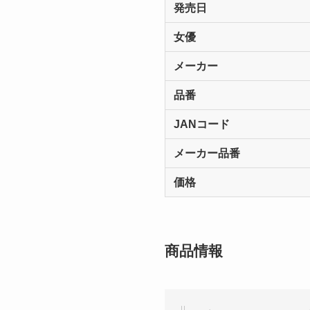
発売日
女優
メーカー
品番
JANコード
メーカー品番
価格
商品情報