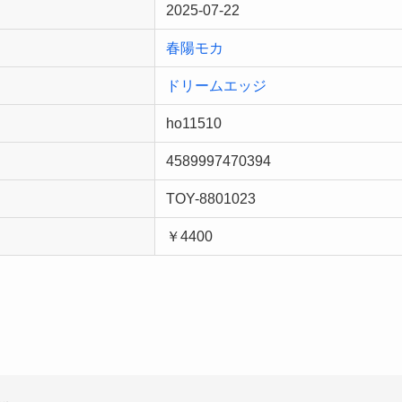
2025-07-22
春陽モカ
ドリームエッジ
ho11510
4589997470394
TOY-8801023
￥4400