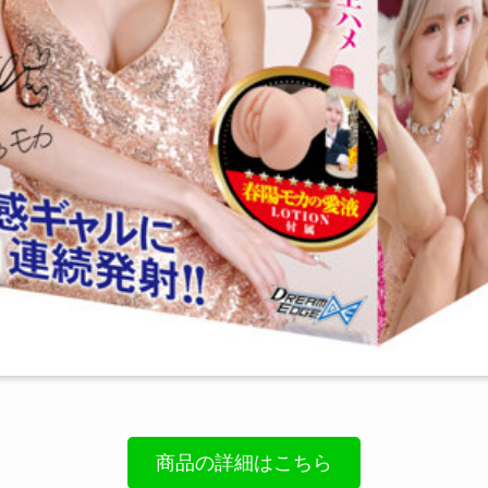
商品の詳細はこちら