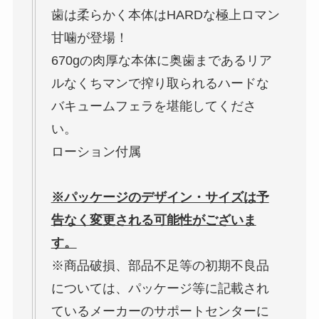
歯は柔らかく本体はHARDな極上ロマン
甘噛が登場！
670gの肉厚な本体に奥歯まであるリア
ルなくちマンで搾り取られるハードな
バキュームフェラを堪能してくださ
い。
ローション付属
※パッケージのデザイン・サイズは予
告なく変更される可能性がございま
す。
※商品破損、部品不足等の初期不良品
については、パッケージ等に記載され
ているメーカーのサポートセンターに