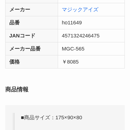
メーカー
マジックアイズ
品番
ho11649
JANコード
4571324246475
メーカー品番
MGC-565
価格
￥8085
商品情報
■商品サイズ：175×90×80