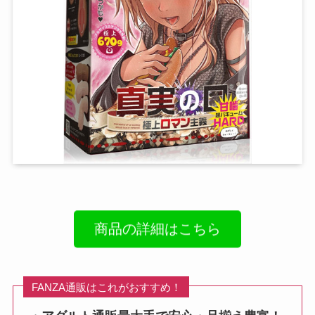
商品の詳細はこちら
FANZA通販はこれがおすすめ！