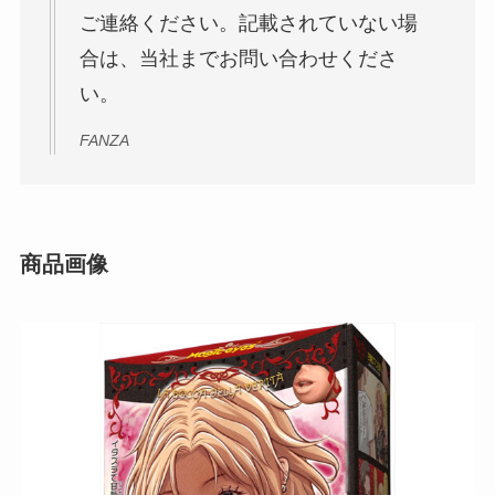
ご連絡ください。記載されていない場
合は、当社までお問い合わせくださ
い。
FANZA
商品画像