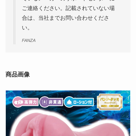
ご連絡ください。記載されていない場
合は、当社までお問い合わせくださ
い。
FANZA
商品画像