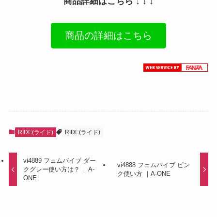
商品詳細はこちら ↓ ↓ ↓
商品の詳細はこちら
RIDE(ライド)
RIDE(ライド)
vi4889 フェムバイブ ダー
vi4888 フェムバイブ ピン
クグレー使い方は？ ｜A-
ク使い方 ｜A-ONE
ONE