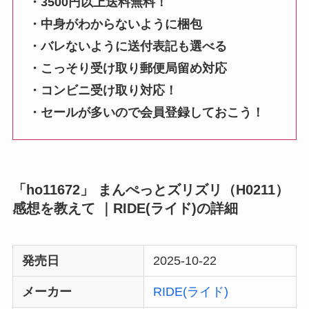
・3500円以上送料無料！
・中身がわからないように梱包
・バレないように送付表記も選べる
・こっそり受け取り郵便局留め対応
・コンビニ受け取り対応！
・セールが多いので会員登録しておこう！
「ho11672」 まんぺっとズリズリ（H0211）
感想を教えて ｜RIDE(ライド)の詳細
発売日
2025-10-22
メーカー
RIDE(ライド)