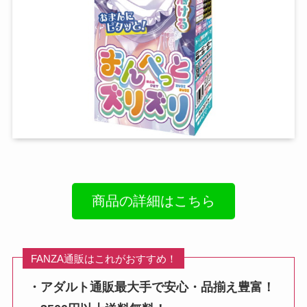
商品の詳細はこちら
FANZA通販はこれがおすすめ！
・アダルト通販最大手で安心・品揃え豊富！