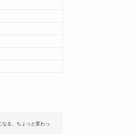
になる、ちょっと変わっ