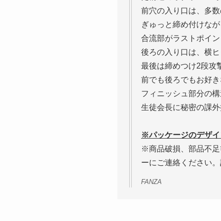
前穴の入り口は、多数
ぎゅっと締め付けなが
合流部がラストポイン
後ろの入り口は、横ヒ
最後は締めつけ2段攻
前でも後ろでもお好き
フィニッシュ部分の構
生徒会長に秘密の課外
※パッケージのデザイ
※商品破損、部品不足
ーにご連絡ください。
FANZA