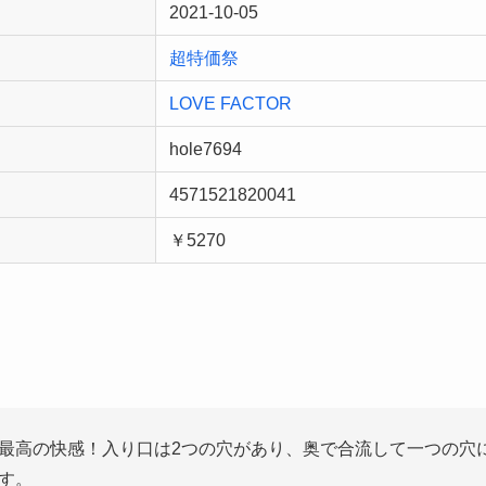
2021-10-05
超特価祭
LOVE FACTOR
hole7694
4571521820041
￥5270
最高の快感！入り口は2つの穴があり、奥で合流して一つの穴
す。