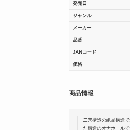
発売日
ジャンル
メーカー
品番
JANコード
価格
商品情報
二穴構造の絶品構造で
た構造のオナホールで