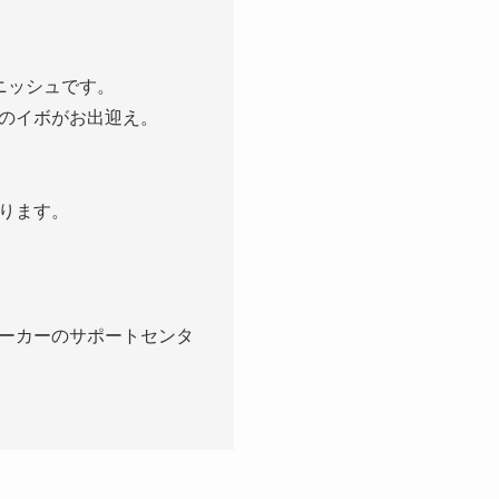
ニッシュです。
のイボがお出迎え。
ります。
ーカーのサポートセンタ