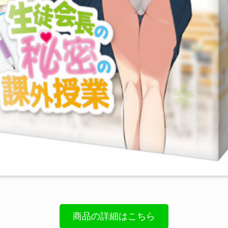
商品の詳細はこちら