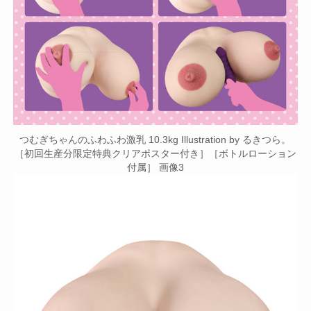
つむぎちゃんのふわふわ激乳 10.3kg Illustration by るきつら。
［初回生産分限定特典クリアポスター付き］［ボトルローション
付属］ 画像3