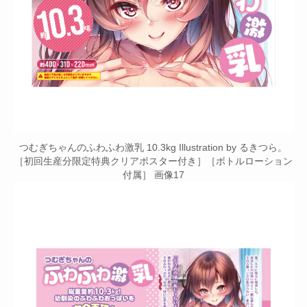
つむぎちゃんのふわふわ激乳 10.3kg Illustration by るきつら。
［初回生産分限定特典クリアポスター付き］［ボトルローション
付属］ 画像17