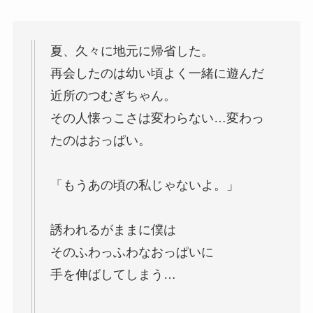
夏、久々に地元に帰省した。
再会したのは幼い頃よく一緒に遊んだ
近所のつむぎちゃん。
その人懐っこさは変わらない…変わっ
たのはおっぱい。
「もうあの頃の私じゃないよ。」
誘われるがままに僕は
そのふわっふわなおっぱいに
手を伸ばしてしまう…