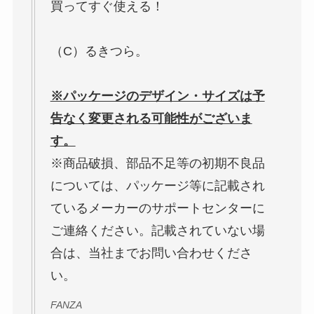
買ってすぐ使える！
（C）るきつら。
※パッケージのデザイン・サイズは予
告なく変更される可能性がございま
す。
※商品破損、部品不足等の初期不良品
については、パッケージ等に記載され
ているメーカーのサポートセンターに
ご連絡ください。記載されていない場
合は、当社までお問い合わせくださ
い。
FANZA