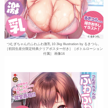
つむぎちゃんのふわふわ激乳 10.3kg Illustration by るきつら。
［初回生産分限定特典クリアポスター付き］［ボトルローション
付属］ 画像16