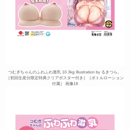
つむぎちゃんのふわふわ激乳 10.3kg Illustration by るきつら。
［初回生産分限定特典クリアポスター付き］［ボトルローション
付属］ 画像18