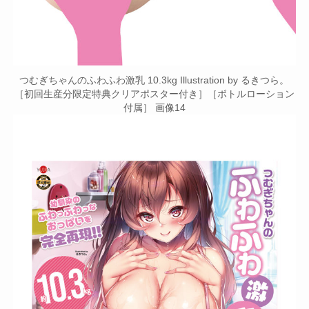
つむぎちゃんのふわふわ激乳 10.3kg Illustration by るきつら。
［初回生産分限定特典クリアポスター付き］［ボトルローション
付属］ 画像14