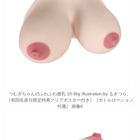
つむぎちゃんのふわふわ激乳 10.3kg Illustration by るきつら。
［初回生産分限定特典クリアポスター付き］［ボトルローション
付属］ 画像6