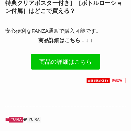
特典クリアポスター付き］［ボトルローショ
ン付属］はどこで買える？
安心便利なFANZA通販で購入可能です。
商品詳細はこちら ↓ ↓ ↓
商品の詳細はこちら
YUIRA
YUIRA