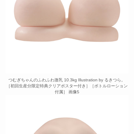
つむぎちゃんのふわふわ激乳 10.3kg Illustration by るきつら。
［初回生産分限定特典クリアポスター付き］［ボトルローション
付属］ 画像5