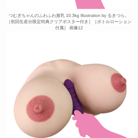
つむぎちゃんのふわふわ激乳 10.3kg Illustration by るきつら。
［初回生産分限定特典クリアポスター付き］［ボトルローション
付属］ 画像12