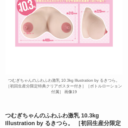
つむぎちゃんのふわふわ激乳 10.3kg Illustration by るきつら。
［初回生産分限定特典クリアポスター付き］［ボトルローション
付属］ 画像19
つむぎちゃんのふわふわ激乳 10.3kg
Illustration by るきつら。 ［初回生産分限定