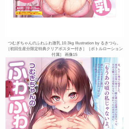
つむぎちゃんのふわふわ激乳 10.3kg Illustration by るきつら。
［初回生産分限定特典クリアポスター付き］［ボトルローション
付属］ 画像15