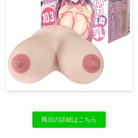
商品の詳細はこちら