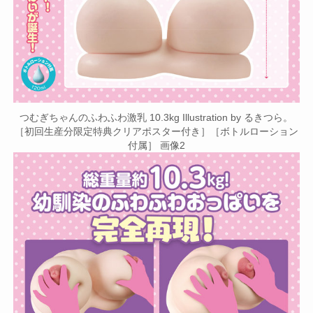
つむぎちゃんのふわふわ激乳 10.3kg Illustration by るきつら。
［初回生産分限定特典クリアポスター付き］［ボトルローション
付属］ 画像2