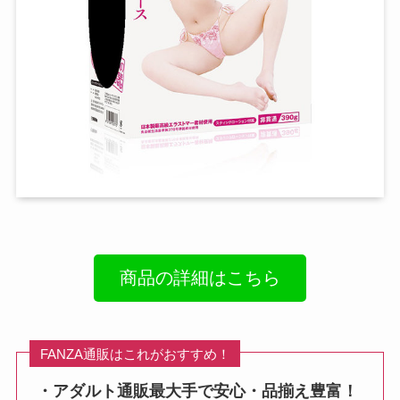
商品の詳細はこちら
FANZA通販はこれがおすすめ！
・アダルト通販最大手で安心・品揃え豊富！