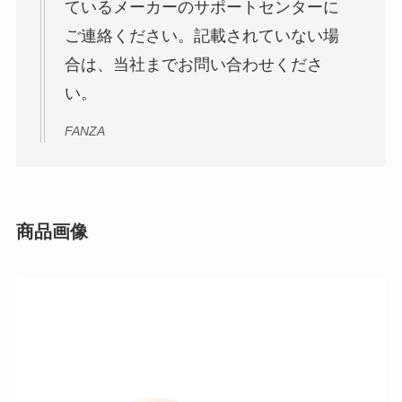
ているメーカーのサポートセンターに
ご連絡ください。記載されていない場
合は、当社までお問い合わせくださ
い。
FANZA
商品画像