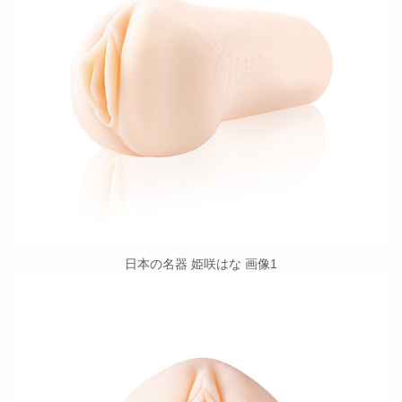
日本の名器 姫咲はな 画像1