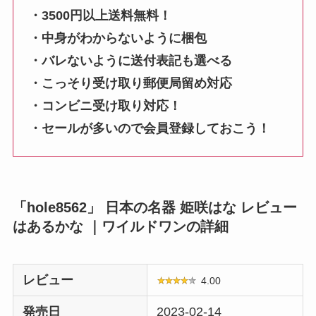
・3500円以上送料無料！
・中身がわからないように梱包
・バレないように送付表記も選べる
・こっそり受け取り郵便局留め対応
・コンビニ受け取り対応！
・セールが多いので会員登録しておこう！
「hole8562」 日本の名器 姫咲はな レビュー
はあるかな ｜ワイルドワンの詳細
レビュー
4.00
発売日
2023-02-14