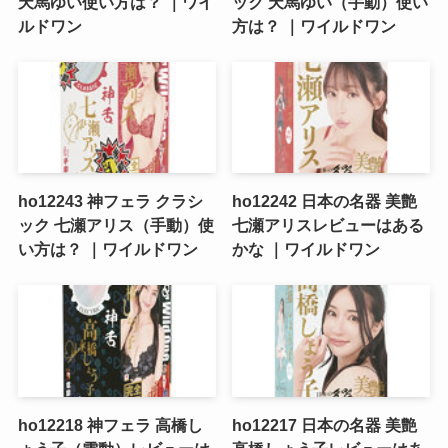
天馬ゆい使い方は？ ｜ワイ
ック 天馬ゆい（手動）使い
ルドワン
方は？ ｜ワイルドワン
ho12243 神フェラ クラシ
ho12242 日本の名器 美艶
ック 七瀬アリス（手動）使
七瀬アリスレビューはある
い方は？ ｜ワイルドワン
かな ｜ワイルドワン
ho12218 神フェラ 高橋し
ho12217 日本の名器 美艶