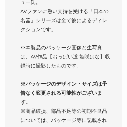
ュー氏。
AVファンに熱い支持を受ける「日本の
名器」シリーズは全て彼によるディレ
クションです。
※本製品のパッケージ画像と生写真
は、AV作品【おっぱい道 姫咲はな】収
録時に撮影したものです。
※パッケージのデザイン・サイズは予
告なく変更される可能性がございま
す。
※商品破損、部品不足等の初期不良品
については、パッケージ等に記載され