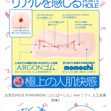
次世代HOLE PUNIVIRGIN［ぷにばーじん］mini ソフト 人工皮膚
画像1