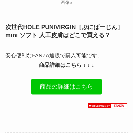
画像5
次世代HOLE PUNIVIRGIN［ぷにばーじん］
mini ソフト 人工皮膚はどこで買える？
安心便利なFANZA通販で購入可能です。
商品詳細はこちら ↓ ↓ ↓
商品の詳細はこちら