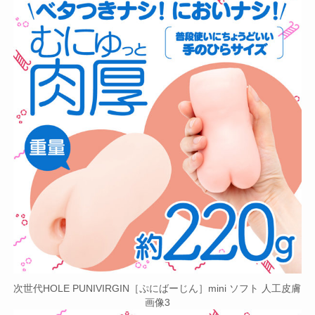
次世代HOLE PUNIVIRGIN［ぷにばーじん］mini ソフト 人工皮膚
画像3