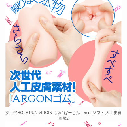
次世代HOLE PUNIVIRGIN［ぷにばーじん］mini ソフト 人工皮膚
画像2