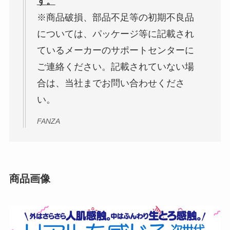
す。
※商品破損、部品不足等の初期不良品
については、パッケージ等に記載され
ているメーカーのサポートセンターに
ご連絡ください。記載されていない場
合は、当社までお問い合わせくださ
い。
FANZA
商品画像