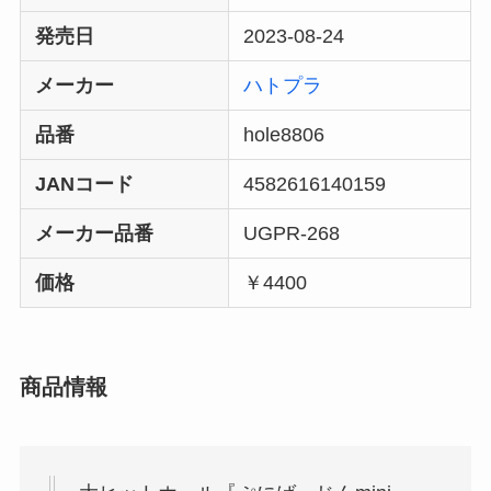
発売日
2023-08-24
メーカー
ハトプラ
品番
hole8806
JANコード
4582616140159
メーカー品番
UGPR-268
価格
￥4400
商品情報