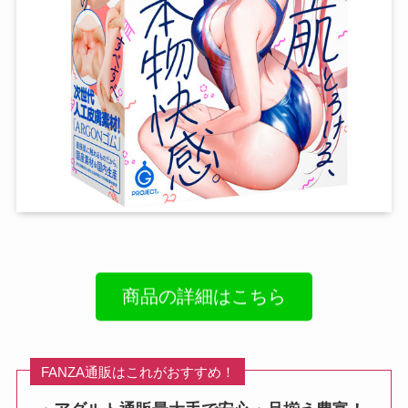
商品の詳細はこちら
FANZA通販はこれがおすすめ！