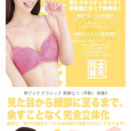
神フェラ クラシック 東條なつ（手動） 画像3