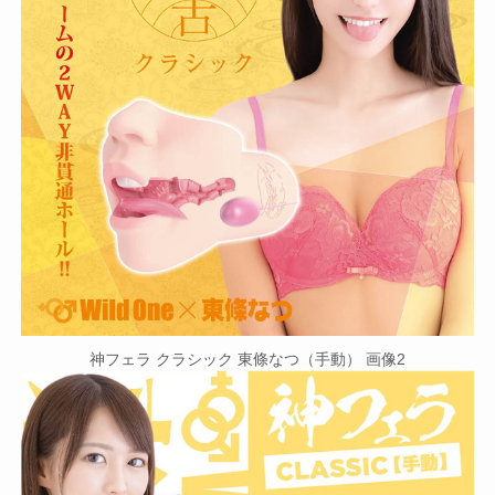
神フェラ クラシック 東條なつ（手動） 画像2