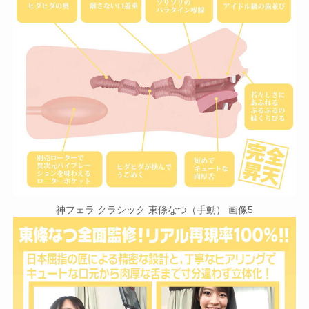
神フェラ クラシック 東條なつ（手動） 画像5