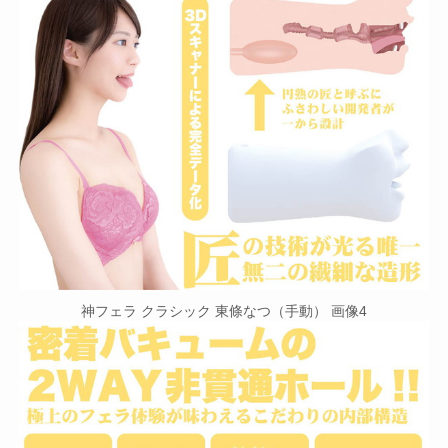
神フェラ クラシック 東條なつ（手動） 画像4