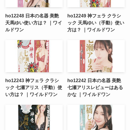
ho12248 日本の名器 美艶
ho12249 神フェラ クラシ
天馬ゆい使い方は？ ｜ワイ
ック 天馬ゆい（手動）使い
ルドワン
方は？ ｜ワイルドワン
ho12243 神フェラ クラシ
ho12242 日本の名器 美艶
ック 七瀬アリス（手動）使
七瀬アリスレビューはある
い方は？ ｜ワイルドワン
かな ｜ワイルドワン