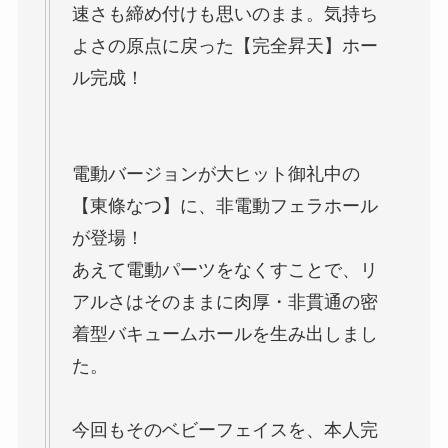
速さも締め付けも思いのまま。気持ち
よさの原点に戻った【完全昇天】ホー
ル完成！
電動バージョンが大ヒット御礼中の
【東條なつ】に、非電動フェラホール
が登場！
あえて電動パーツをなくすことで、リ
アルさはそのままに肉厚・非貫通の密
着型バキュームホールを生み出しまし
た。
今回もそのベビーフェイスを、本人完