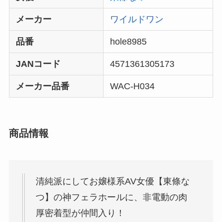
メーカー
ワイルドワン
品番
hole8985
JANコード
4571361305173
メーカー品番
WAC-H034
商品情報
清純派にしてお嬢様系AV女優【東條な
つ】の神フェラホールに、非電動の肉
厚密着型が仲間入り！