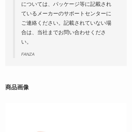
については、パッケージ等に記載され
ているメーカーのサポートセンターに
ご連絡ください。記載されていない場
合は、当社までお問い合わせくださ
い。
FANZA
商品画像