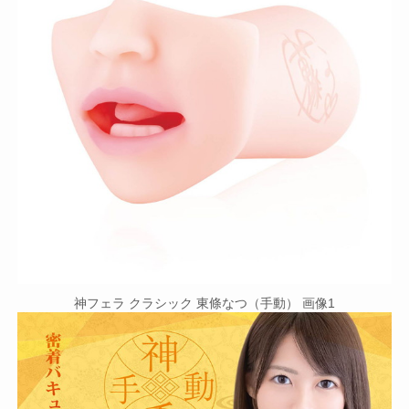
神フェラ クラシック 東條なつ（手動） 画像1