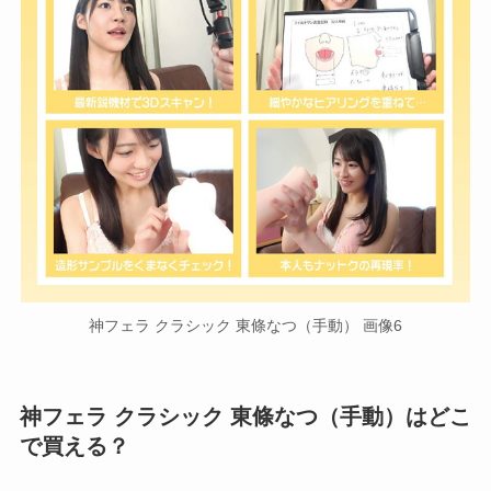
神フェラ クラシック 東條なつ（手動） 画像6
神フェラ クラシック 東條なつ（手動）はどこ
で買える？