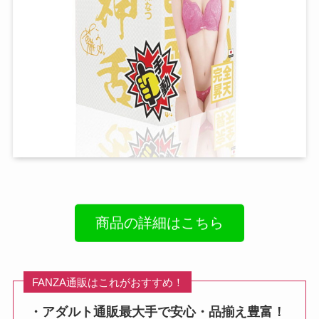
商品の詳細はこちら
FANZA通販はこれがおすすめ！
・アダルト通販最大手で安心・品揃え豊富！