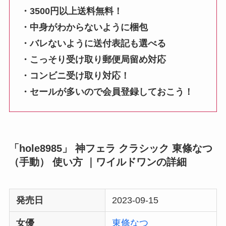
・3500円以上送料無料！
・中身がわからないように梱包
・バレないように送付表記も選べる
・こっそり受け取り郵便局留め対応
・コンビニ受け取り対応！
・セールが多いので会員登録しておこう！
「hole8985」 神フェラ クラシック 東條なつ
（手動） 使い方 ｜ワイルドワンの詳細
発売日
2023-09-15
女優
東條なつ