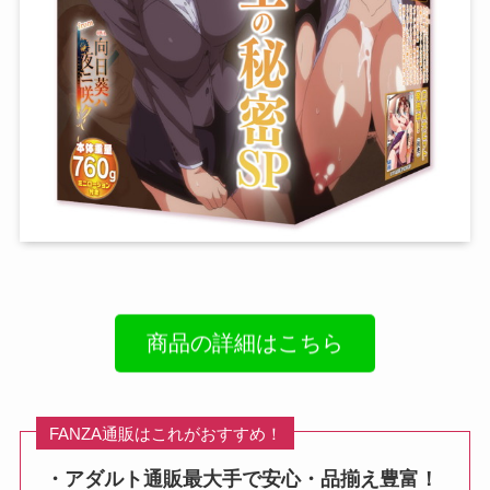
商品の詳細はこちら
FANZA通販はこれがおすすめ！
・アダルト通販最大手で安心・品揃え豊富！