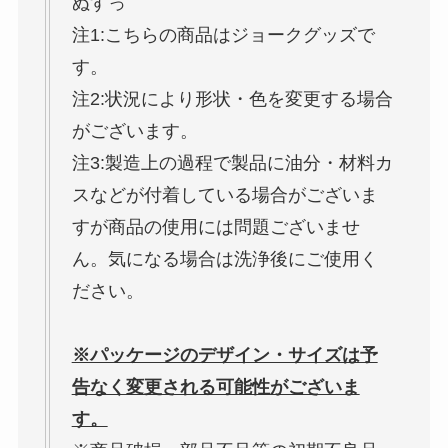
ぬすっ
注1:こちらの商品はジョークグッズで
す。
注2:状況により形状・色を変更する場合
がございます。
注3:製造上の過程で製品に油分・材料カ
スなどが付着している場合がございま
すが商品の使用には問題ございませ
ん。気になる場合は洗浄後にご使用く
ださい。
※パッケージのデザイン・サイズは予
告なく変更される可能性がございま
す。