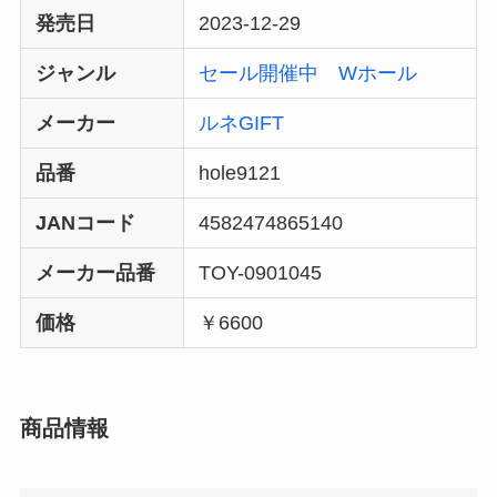
発売日
2023-12-29
ジャンル
セール開催中
Wホール
メーカー
ルネGIFT
品番
hole9121
JANコード
4582474865140
メーカー品番
TOY-0901045
価格
￥6600
商品情報