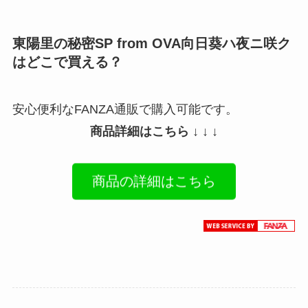
東陽里の秘密SP from OVA向日葵ハ夜ニ咲ク
はどこで買える？
安心便利なFANZA通販で購入可能です。
商品詳細はこちら ↓ ↓ ↓
商品の詳細はこちら