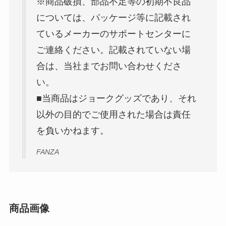
※商品破損、部品不足等の初期不良品
については、パッケージ等に記載され
ているメーカーのサポートセンターに
ご連絡ください。記載されていない場
合は、当社までお問い合わせくださ
い。
■当商品はジョークグッズであり、それ
以外の目的でご使用された場合は責任
を負いかねます。
FANZA
商品画像