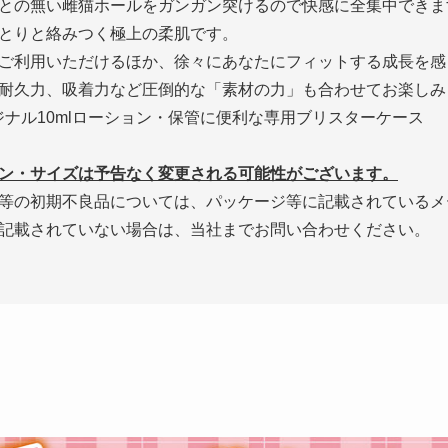
との無い雌猫ホールをガンガン突けるので快感に全集中できま
とりと絡みつく極上の柔肌です。
ご利用いただけるほか、徐々にあなたにフィットする成長を感
耐久力、吸着力など圧倒的な「素材の力」も合わせてお楽しみ
リジナル10mlローション・保管に便利な専用ブリスターケース
ン・サイズは予告なく変更される可能性がございます。
等の初期不良品については、パッケージ等に記載されているメ
記載されていない場合は、当社までお問い合わせください。