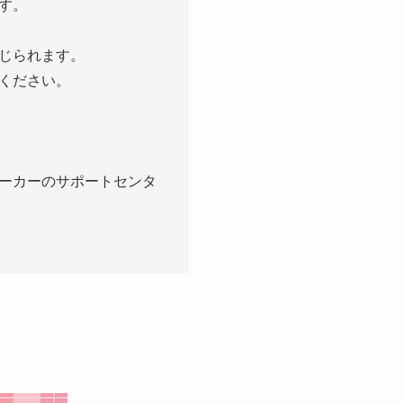
す。
じられます。
ください。
ーカーのサポートセンタ