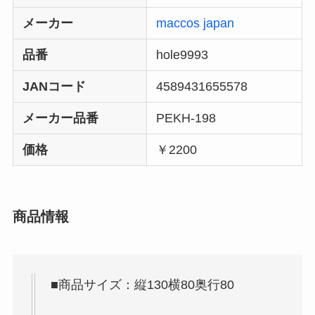
メーカー
maccos japan
品番
hole9993
JANコード
4589431655578
メーカー品番
PEKH-198
価格
￥2200
商品情報
■商品サイズ：縦130横80奥行80