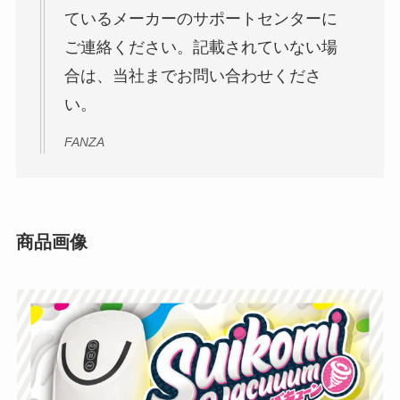
ているメーカーのサポートセンターに
ご連絡ください。記載されていない場
合は、当社までお問い合わせくださ
い。
FANZA
商品画像