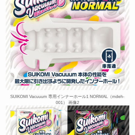
SUIKOMI Vacuuum 専用インナーホール1 NORMAL（mdeh-
001） 画像2