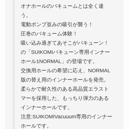
オナホールのバキュームとは全く違
う。
電動ポンプ並みの吸引が襲う！
圧巻のバキューム体験！
吸い込み過ぎてあそこがバキューン！
の「SUIKOMIバキューン専用インナー
ホール1NORMAL」の登場です。
交換用ホールの希望に応え、NORMAL
版の替え用のインナーホールを発売。
柔らかで耐久性のある高品質エラスト
マーを採用した、もっちり弾力のある
インナーホールです。
注意:SUIKOMIVacuuum専用のインナー
ホールです。