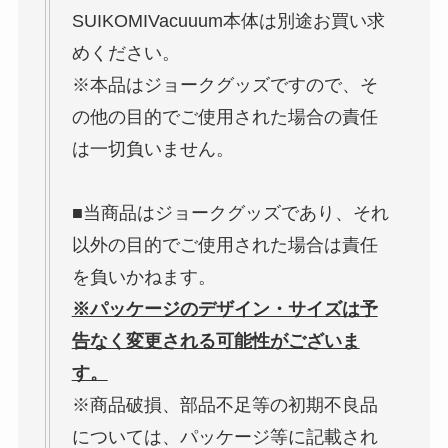
SUIKOMIVacuuum本体は別途お買い求
めください。
※本品はジョークグッズですので、そ
の他の目的でご使用された場合の責任
は一切負いません。
■当商品はジョークグッズであり、それ
以外の目的でご使用された場合は責任
を負いかねます。
※パッケージのデザイン・サイズは予
告なく変更される可能性がございま
す。
※商品破損、部品不足等の初期不良品
については、パッケージ等に記載され