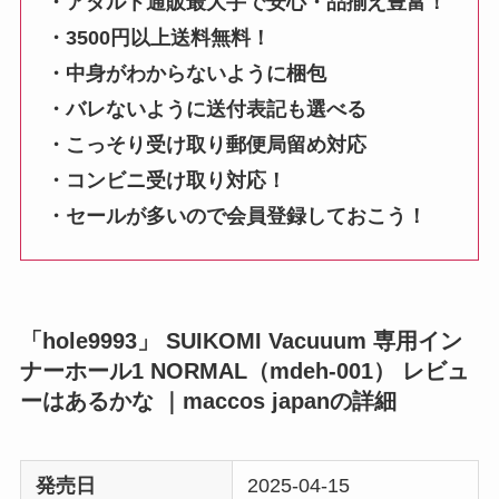
・アダルト通販最大手で安心・品揃え豊富！
・3500円以上送料無料！
・中身がわからないように梱包
・バレないように送付表記も選べる
・こっそり受け取り郵便局留め対応
・コンビニ受け取り対応！
・セールが多いので会員登録しておこう！
「hole9993」 SUIKOMI Vacuuum 専用イン
ナーホール1 NORMAL（mdeh-001） レビュ
ーはあるかな ｜maccos japanの詳細
発売日
2025-04-15