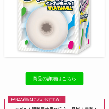
商品の詳細はこちら
FANZA通販はこれがおすすめ！