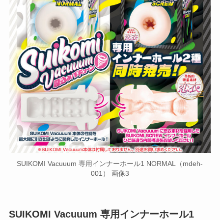
SUIKOMI Vacuuum 専用インナーホール1 NORMAL（mdeh-
001） 画像3
SUIKOMI Vacuuum 専用インナーホール1