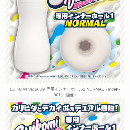
SUIKOMI Vacuuum 専用インナーホール1 NORMAL（mdeh-
001） 画像1