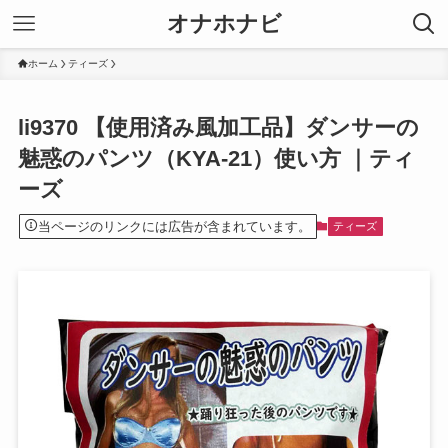
オナホナビ
ホーム
ティーズ
li9370 【使用済み風加工品】ダンサーの
魅惑のパンツ（KYA-21）使い方 ｜ティ
ーズ
当ページのリンクには広告が含まれています。
ティーズ