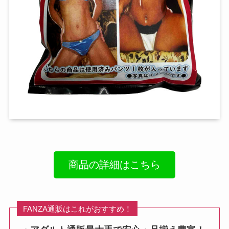
商品の詳細はこちら
FANZA通販はこれがおすすめ！