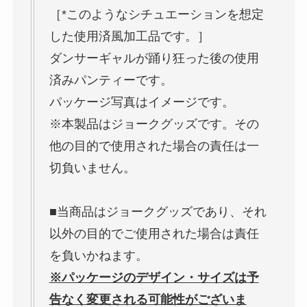
［*このようなシチュエーションを想定
した使用済風加工品です。］
ダンサーギャルが踊り狂った後の使用
済みパンティーです。
パッケージ写真はイメージです。
※本製品はジョークグッズです。その
他の目的で使用された場合の責任は一
切負いません。
■当商品はジョークグッズであり、それ
以外の目的でご使用された場合は責任
を負いかねます。
※パッケージのデザイン・サイズは予
告なく変更される可能性がございま