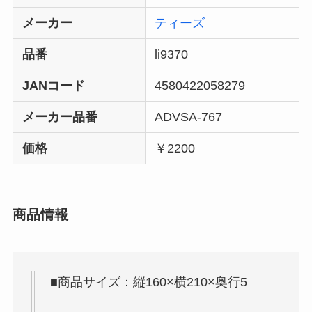
メーカー
ティーズ
品番
li9370
JANコード
4580422058279
メーカー品番
ADVSA-767
価格
￥2200
商品情報
■商品サイズ：縦160×横210×奥行5