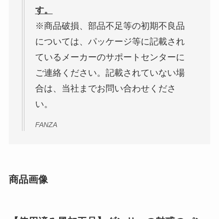
す。
※商品破損、部品不足等の初期不良品
については、パッケージ等に記載され
ているメーカーのサポートセンターに
ご連絡ください。記載されていない場
合は、当社までお問い合わせくださ
い。
FANZA
商品画像