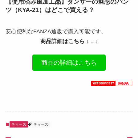
【使用済み風加工品】ダンサーの魅惑のパン
ツ（KYA-21）はどこで買える？
安心便利なFANZA通販で購入可能です。
商品詳細はこちら ↓ ↓ ↓
商品の詳細はこちら
ティーズ
ティーズ