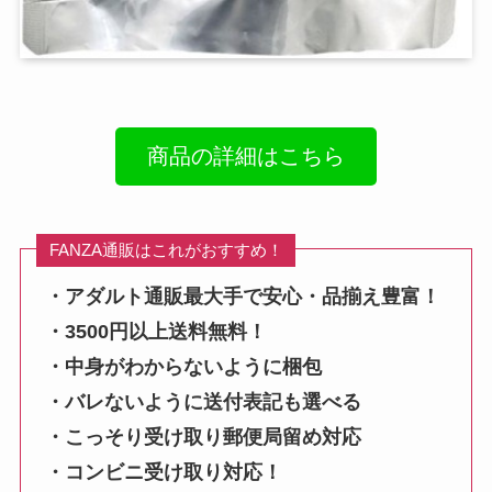
商品の詳細はこちら
FANZA通販はこれがおすすめ！
・アダルト通販最大手で安心・品揃え豊富！
・3500円以上送料無料！
・中身がわからないように梱包
・バレないように送付表記も選べる
・こっそり受け取り郵便局留め対応
・コンビニ受け取り対応！