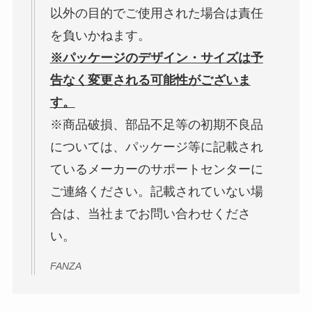
以外の目的でご使用された場合は責任
を負いかねます。
※パッケージのデザイン・サイズは予
告なく変更される可能性がございま
す。
※商品破損、部品不足等の初期不良品
については、パッケージ等に記載され
ているメーカーのサポートセンターに
ご連絡ください。記載されていない場
合は、当社までお問い合わせくださ
い。
FANZA