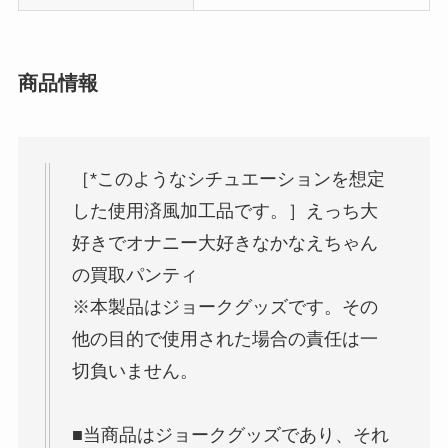
商品情報
［*このようなシチュエーションを想定
した使用済風加工品です。］えっち大
好きでオナニー大好きなかなえちゃん
の買取パンティ
※本製品はジョークグッズです。その
他の目的で使用された場合の責任は一
切負いません。
■当商品はジョークグッズであり、それ