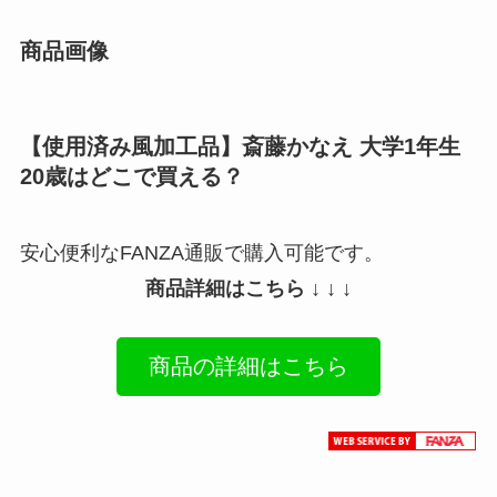
商品画像
【使用済み風加工品】斎藤かなえ 大学1年生
20歳はどこで買える？
安心便利なFANZA通販で購入可能です。
商品詳細はこちら ↓ ↓ ↓
商品の詳細はこちら