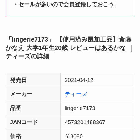
・セールが多いので会員登録しておこう！
「lingerie7173」 【使用済み風加工品】斎藤
かなえ 大学1年生20歳 レビューはあるかな ｜
ティーズの詳細
発売日
2021-04-12
メーカー
ティーズ
品番
lingerie7173
JANコード
4573201488367
価格
￥3080