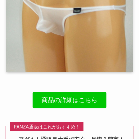
商品の詳細はこちら
FANZA通販はこれがおすすめ！