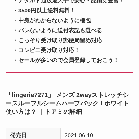
・アダルト通販最大手で安心・品揃え豊富！
・3500円以上送料無料！
・中身がわからないように梱包
・バレないように送付表記も選べる
・こっそり受け取り郵便局留め対応
・コンビニ受け取り対応！
・セールが多いので会員登録しておこう！
「lingerie7271」 メンズ 2wayストレッチシ
ースルーフルシームハーフバック Lホワイト
使い方は？ ｜トアミの詳細
発売日
2021-06-10