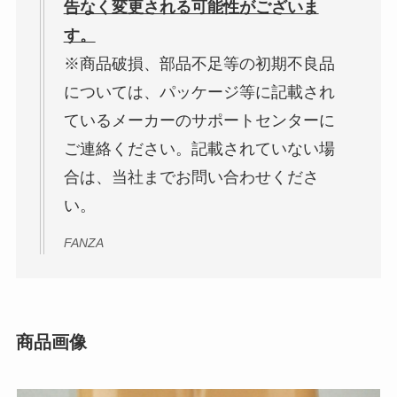
告なく変更される可能性がございま
す。
※商品破損、部品不足等の初期不良品
については、パッケージ等に記載され
ているメーカーのサポートセンターに
ご連絡ください。記載されていない場
合は、当社までお問い合わせくださ
い。
FANZA
商品画像