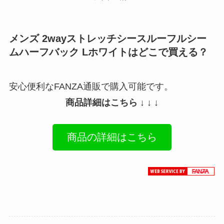
メンズ 2wayストレッチシースルーフルシー
ムハーフバック Lホワイトはどこで買える？
安心便利なFANZA通販で購入可能です。
商品詳細はこちら ↓ ↓ ↓
商品の詳細はこちら