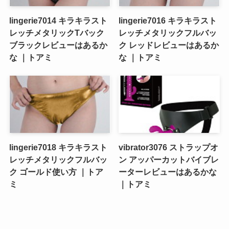
lingerie7014 キラキラスト
lingerie7016 キラキラスト
レッチメタリックTバック
レッチメタリックフルバッ
ブラックレビューはあるか
ク レッドレビューはあるか
な ｜トアミ
な ｜トアミ
lingerie7018 キラキラスト
vibrator3076 ストラップオ
レッチメタリックフルバッ
ン アッパーカットバイブレ
ク ゴールド使い方 ｜トア
ーターレビューはあるかな
ミ
｜トアミ