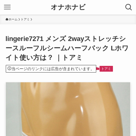
オナホナビ
ホーム
トアミ
lingerie7271 メンズ 2wayストレッチシ
ースルーフルシームハーフバック Lホワ
イト使い方は？ ｜トアミ
当ページのリンクには広告が含まれています。
トアミ