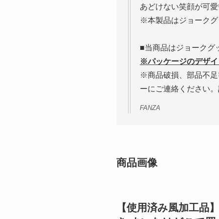
あどけない笑顔が可愛
※本製品はジョークグ
■当商品はジョークグ
※パッケージのデザイ
※商品破損、部品不足
ーにご連絡ください。
FANZA
商品画像
【使用済み風加工品】