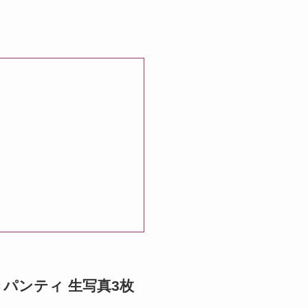
きパンティ 生写真3枚