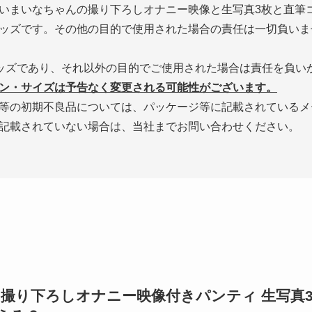
いまいなちゃんの撮り下ろしオナニー映像と生写真3枚と直筆
ッズです。その他の目的で使用された場合の責任は一切負いま
ッズであり、それ以外の目的でご使用された場合は責任を負い
ン・サイズは予告なく変更される可能性がございます。
等の初期不良品については、パッケージ等に記載されているメ
記載されていない場合は、当社までお問い合わせください。
撮り下ろしオナニー映像付きパンティ 生写真