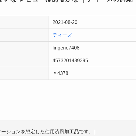
2021-08-20
ティーズ
lingerie7408
4573201489395
￥4378
エーションを想定した使用済風加工品です。］