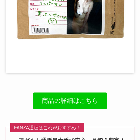
商品の詳細はこちら
FANZA通販はこれがおすすめ！