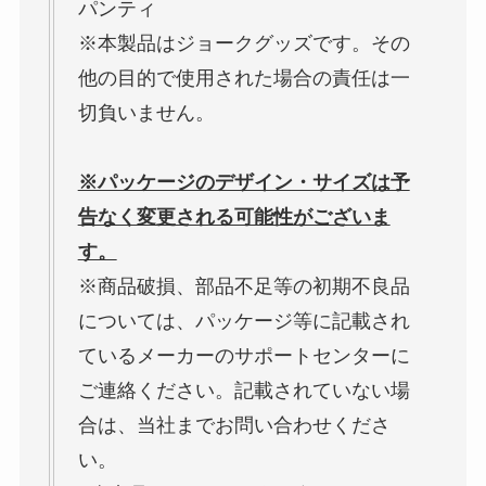
パンティ
※本製品はジョークグッズです。その
他の目的で使用された場合の責任は一
切負いません。
※パッケージのデザイン・サイズは予
告なく変更される可能性がございま
す。
※商品破損、部品不足等の初期不良品
については、パッケージ等に記載され
ているメーカーのサポートセンターに
ご連絡ください。記載されていない場
合は、当社までお問い合わせくださ
い。