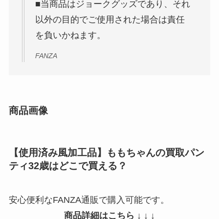
■当商品はジョークグッズであり、それ
以外の目的でご使用された場合は責任
を負いかねます。
FANZA
商品画像
【使用済み風加工品】ももちゃんの買取パン
ティ32歳はどこで買える？
安心便利なFANZA通販で購入可能です。
商品詳細はこちら ↓ ↓ ↓