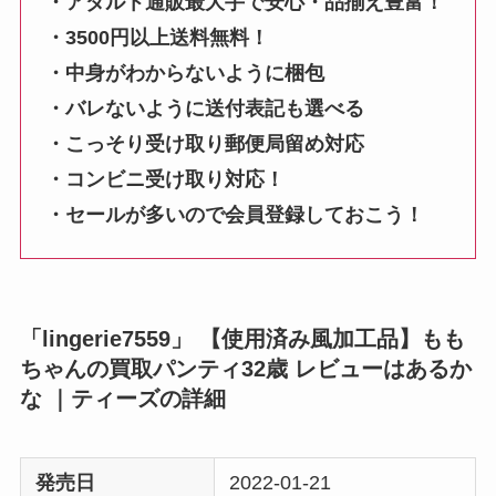
・アダルト通販最大手で安心・品揃え豊富！
・3500円以上送料無料！
・中身がわからないように梱包
・バレないように送付表記も選べる
・こっそり受け取り郵便局留め対応
・コンビニ受け取り対応！
・セールが多いので会員登録しておこう！
「lingerie7559」 【使用済み風加工品】もも
ちゃんの買取パンティ32歳 レビューはあるか
な ｜ティーズの詳細
発売日
2022-01-21