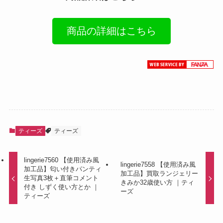
商品の詳細はこちら
ティーズ
ティーズ
lingerie7560 【使用済み風
lingerie7558 【使用済み風
加工品】匂い付きパンティ
加工品】買取ランジェリー
生写真3枚＋直筆コメント
きみか32歳使い方 ｜ティ
付き しずく使い方とか ｜
ーズ
ティーズ