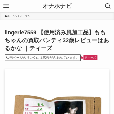
オナホナビ
ホーム
ティーズ
lingerie7559 【使用済み風加工品】もも
ちゃんの買取パンティ32歳レビューはあ
るかな ｜ティーズ
当ページのリンクには広告が含まれています。
ティーズ