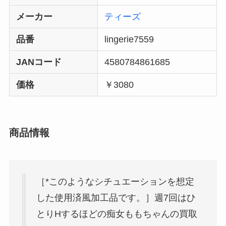
メーカー
ティーズ
品番
lingerie7559
JANコード
4580784861685
価格
￥3080
商品情報
［*このようなシチュエーションを想定
した使用済風加工品です。］週7回はひ
とりHするほどの痴女ももちゃんの買取