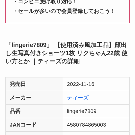
・コンビニ受け取り対応！
・セールが多いので会員登録しておこう！
「lingerie7809」 【使用済み風加工品】顔出
し生写真付きショーツ1枚 リクちゃん22歳 使
い方とか ｜ティーズの詳細
発売日
2022-11-16
メーカー
ティーズ
品番
lingerie7809
JANコード
4580784865003