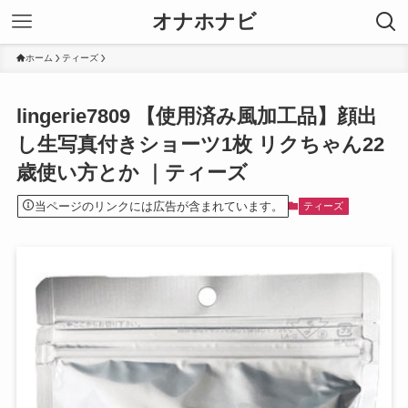
オナホナビ
ホーム
ティーズ
lingerie7809 【使用済み風加工品】顔出
し生写真付きショーツ1枚 リクちゃん22
歳使い方とか ｜ティーズ
当ページのリンクには広告が含まれています。
ティーズ