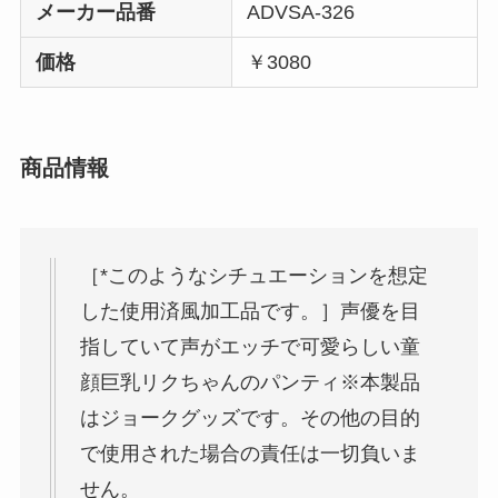
メーカー品番
ADVSA-326
価格
￥3080
商品情報
［*このようなシチュエーションを想定
した使用済風加工品です。］声優を目
指していて声がエッチで可愛らしい童
顔巨乳リクちゃんのパンティ※本製品
はジョークグッズです。その他の目的
で使用された場合の責任は一切負いま
せん。