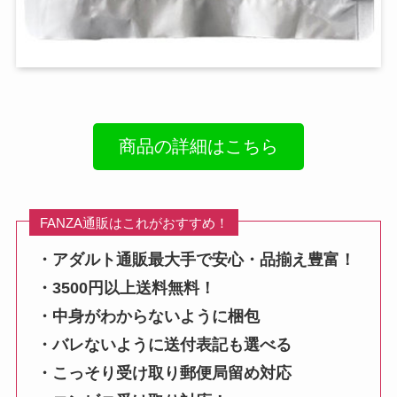
商品の詳細はこちら
FANZA通販はこれがおすすめ！
・アダルト通販最大手で安心・品揃え豊富！
・3500円以上送料無料！
・中身がわからないように梱包
・バレないように送付表記も選べる
・こっそり受け取り郵便局留め対応