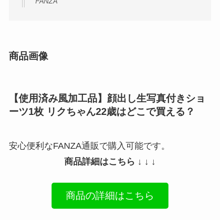
FANZA
商品画像
【使用済み風加工品】顔出し生写真付きショ
ーツ1枚 リクちゃん22歳はどこで買える？
安心便利なFANZA通販で購入可能です。
商品詳細はこちら ↓ ↓ ↓
商品の詳細はこちら