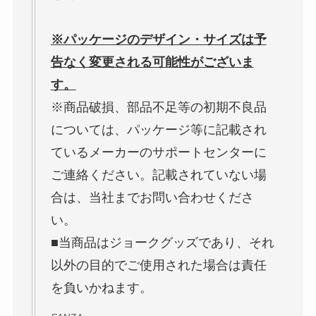
※パッケージのデザイン・サイズは予
告なく変更される可能性がございま
す。
※商品破損、部品不足等の初期不良品
については、パッケージ等に記載され
ているメーカーのサポートセンターに
ご連絡ください。記載されていない場
合は、当社までお問い合わせくださ
い。
■当商品はジョークグッズであり、それ
以外の目的でご使用された場合は責任
を負いかねます。