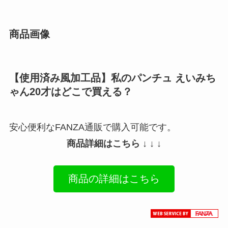
商品画像
【使用済み風加工品】私のパンチュ えいみち
ゃん20才はどこで買える？
安心便利なFANZA通販で購入可能です。
商品詳細はこちら ↓ ↓ ↓
商品の詳細はこちら