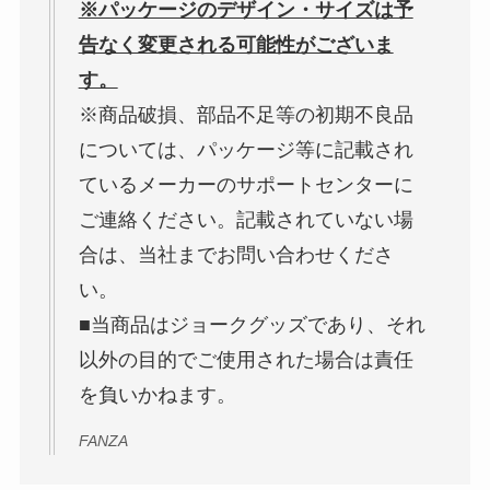
※パッケージのデザイン・サイズは予
告なく変更される可能性がございま
す。
※商品破損、部品不足等の初期不良品
については、パッケージ等に記載され
ているメーカーのサポートセンターに
ご連絡ください。記載されていない場
合は、当社までお問い合わせくださ
い。
■当商品はジョークグッズであり、それ
以外の目的でご使用された場合は責任
を負いかねます。
FANZA