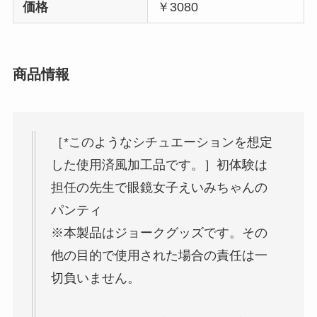
価格
￥3080
商品情報
［*このようなシチュエーションを想定
した使用済風加工品です。］初体験は
担任の先生で眼鏡女子えいみちゃんの
パンティ
※本製品はジョークグッズです。その
他の目的で使用された場合の責任は一
切負いません。