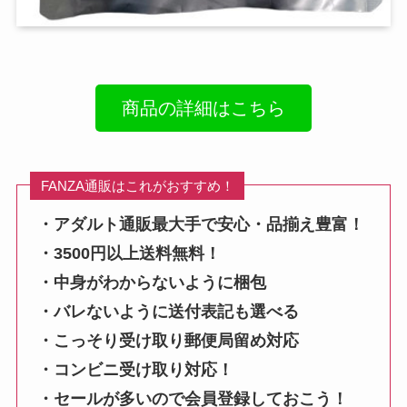
商品の詳細はこちら
FANZA通販はこれがおすすめ！
・アダルト通販最大手で安心・品揃え豊富！
・3500円以上送料無料！
・中身がわからないように梱包
・バレないように送付表記も選べる
・こっそり受け取り郵便局留め対応
・コンビニ受け取り対応！
・セールが多いので会員登録しておこう！