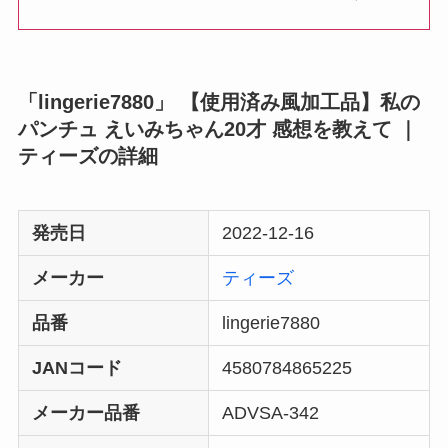
「lingerie7880」 【使用済み風加工品】私の
パンチュ えいみちゃん20才 感想を教えて ｜
ティーズの詳細
発売日
2022-12-16
メーカー
ティーズ
品番
lingerie7880
JANコード
4580784865225
メーカー品番
ADVSA-342