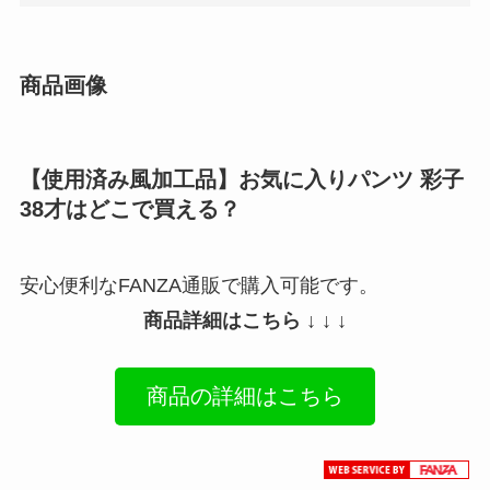
商品画像
【使用済み風加工品】お気に入りパンツ 彩子
38才はどこで買える？
安心便利なFANZA通販で購入可能です。
商品詳細はこちら ↓ ↓ ↓
商品の詳細はこちら