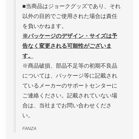
■当商品はジョークグッズであり、それ
以外の目的でご使用された場合は責任
を負いかねます。
※パッケージのデザイン・サイズは予
告なく変更される可能性がございま
す。
※商品破損、部品不足等の初期不良品
については、パッケージ等に記載され
ているメーカーのサポートセンターに
ご連絡ください。記載されていない場
合は、当社までお問い合わせくださ
い。
FANZA