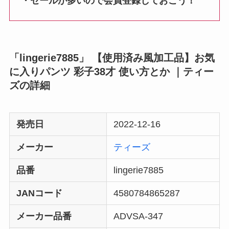
・セールが多いので会員登録しておこう！
「lingerie7885」 【使用済み風加工品】お気
に入りパンツ 彩子38才 使い方とか ｜ティー
ズの詳細
発売日
2022-12-16
メーカー
ティーズ
品番
lingerie7885
JANコード
4580784865287
メーカー品番
ADVSA-347