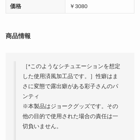
価格
￥3080
商品情報
［*このようなシチュエーションを想定
した使用済風加工品です。］性癖はま
さに変態で露出癖がある彩子さんのパ
ンティ
※本製品はジョークグッズです。その
他の目的で使用された場合の責任は一
切負いません。