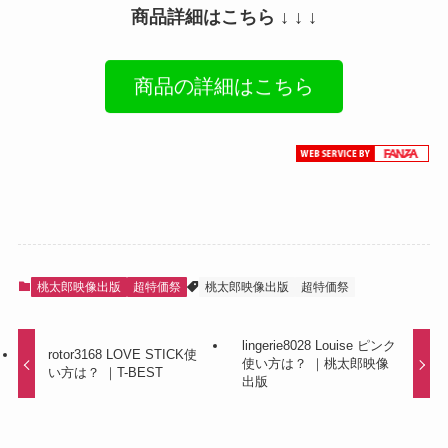
商品詳細はこちら ↓ ↓ ↓
商品の詳細はこちら
桃太郎映像出版
超特価祭
桃太郎映像出版
超特価祭
lingerie8028 Louise ピンク
rotor3168 LOVE STICK使
使い方は？ ｜桃太郎映像
い方は？ ｜T-BEST
出版