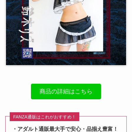
商品の詳細はこちら
FANZA通販はこれがおすすめ！
・アダルト通販最大手で安心・品揃え豊富！