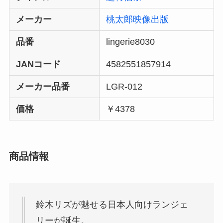
メーカー
桃太郎映像出版
品番
lingerie8030
JANコード
4582551857914
メーカー品番
LGR-012
価格
￥4378
商品情報
鈴木リズが魅せる日本人向けランジェ
リーが誕生。