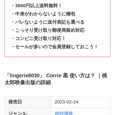
・3500円以上送料無料！
・中身がわからないように梱包
・バレないように送付表記も選べる
・こっそり受け取り郵便局留め対応
・コンビニ受け取り対応！
・セールが多いので会員登録しておこう！
「lingerie8030」 Corrie 黒 使い方は？ ｜桃
太郎映像出版の詳細
発売日
2023-02-24
ジャンル
超特価祭