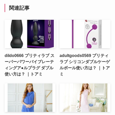
関連記事
dildo0666 プリティラブ ス
adultgoods0569 プリティ
ーパーパワーバイブレーテ
ラブ シリコンダブルケーゲ
ィングア●ルプラグ ダブル
ルボール使い方は？ ｜トア
使い方は？ ｜トアミ
ミ