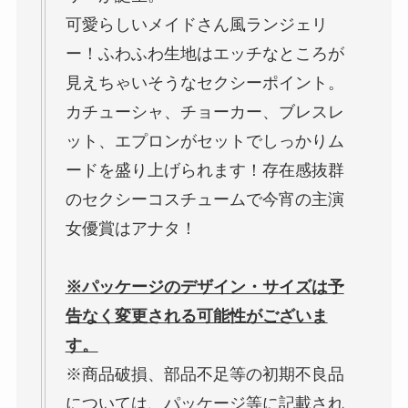
可愛らしいメイドさん風ランジェリ
ー！ふわふわ生地はエッチなところが
見えちゃいそうなセクシーポイント。
カチューシャ、チョーカー、ブレスレ
ット、エプロンがセットでしっかりム
ードを盛り上げられます！存在感抜群
のセクシーコスチュームで今宵の主演
女優賞はアナタ！
※パッケージのデザイン・サイズは予
告なく変更される可能性がございま
す。
※商品破損、部品不足等の初期不良品
については、パッケージ等に記載され