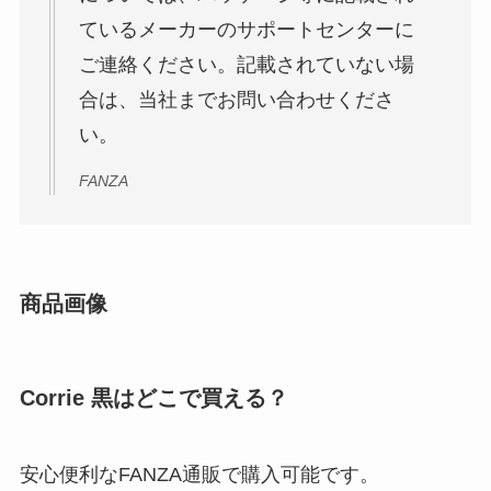
ているメーカーのサポートセンターに
ご連絡ください。記載されていない場
合は、当社までお問い合わせくださ
い。
FANZA
商品画像
Corrie 黒はどこで買える？
安心便利なFANZA通販で購入可能です。