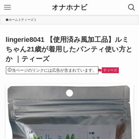
オナホナビ
ホーム
ティーズ
lingerie8041 【使用済み風加工品】ルミ
ちゃん21歳が着用したパンティ使い方と
か ｜ティーズ
当ページのリンクには広告が含まれています。
ティーズ