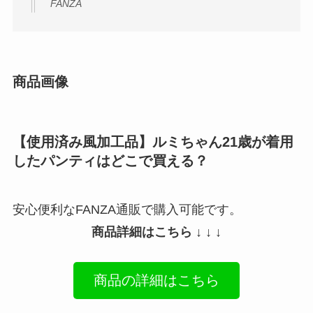
FANZA
商品画像
【使用済み風加工品】ルミちゃん21歳が着用
したパンティはどこで買える？
安心便利なFANZA通販で購入可能です。
商品詳細はこちら ↓ ↓ ↓
商品の詳細はこちら