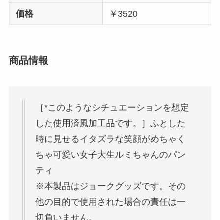
価格
￥3520
商品情報
［*このようなシチュエーションを想定
した使用済風加工品です。］ふとした
時に見せるイタズラな笑顔がめちゃく
ちゃ可愛い女子大生ルミちゃんのパン
ティ
※本製品はジョークグッズです。その
他の目的で使用された場合の責任は一
切負いません。