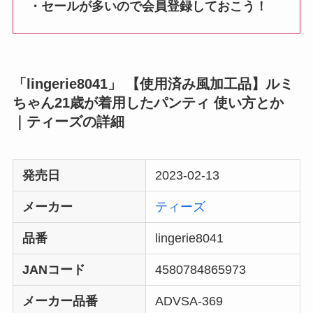
・セールが多いので会員登録しておこう！
「lingerie8041」 【使用済み風加工品】ルミ
ちゃん21歳が着用したパンティ 使い方とか
｜ティーズの詳細
発売日
2023-02-13
メーカー
ティーズ
品番
lingerie8041
JANコード
4580784865973
メーカー品番
ADVSA-369