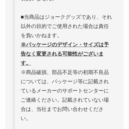
■当商品はジョークグッズであり、それ
以外の目的でご使用された場合は責任
を負いかねます。
※パッケージのデザイン・サイズは予
告なく変更される可能性がございま
す。
※商品破損、部品不足等の初期不良品
については、パッケージ等に記載され
ているメーカーのサポートセンターに
ご連絡ください。記載されていない場
合は、当社までお問い合わせくださ
い。