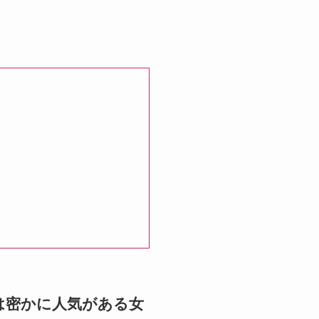
内では密かに人気がある女