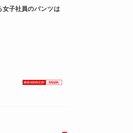
る女子社員のパンツは