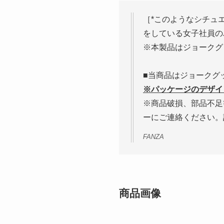
［*このようなシチュ
をしている女子社員の
※本製品はジョークグ
■当商品はジョークグ
※パッケージのデザイ
※商品破損、部品不足
ーにご連絡ください。
FANZA
商品画像