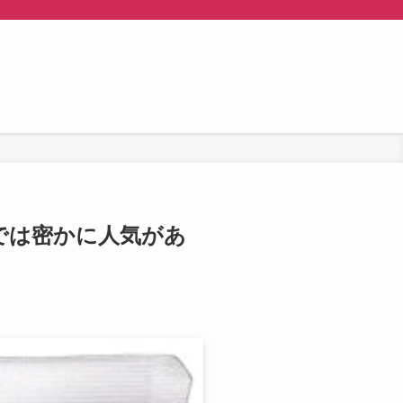
社内では密かに人気があ