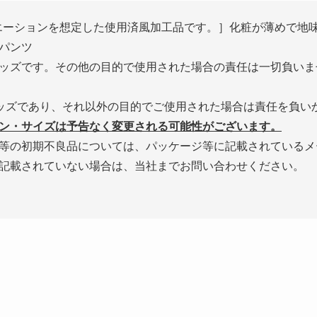
エーションを想定した使用済風加工品です。］化粧が薄めで地
パンツ
ッズです。その他の目的で使用された場合の責任は一切負いま
ッズであり、それ以外の目的でご使用された場合は責任を負い
ン・サイズは予告なく変更される可能性がございます。
等の初期不良品については、パッケージ等に記載されているメ
記載されていない場合は、当社までお問い合わせください。