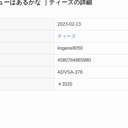
ューはあるかな ｜ティーズの詳細
2023-02-13
ティーズ
lingerie8050
4580784865980
ADVSA-378
￥3520