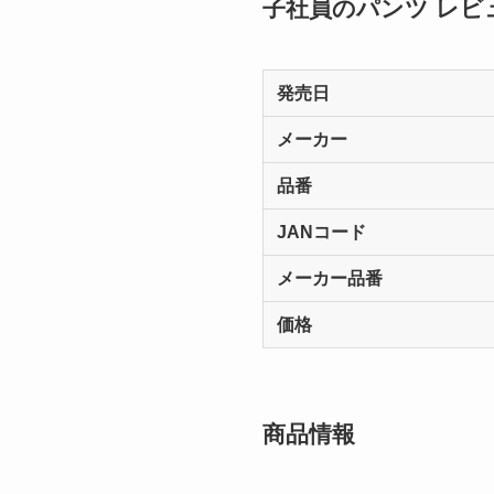
子社員のパンツ レビ
発売日
メーカー
品番
JANコード
メーカー品番
価格
商品情報