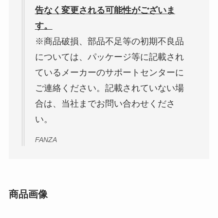
告なく変更される可能性がございま
す。
※商品破損、部品不足等の初期不良品
については、パッケージ等に記載され
ているメーカーのサポートセンターに
ご連絡ください。記載されていない場
合は、当社までお問い合わせくださ
い。
FANZA
商品画像