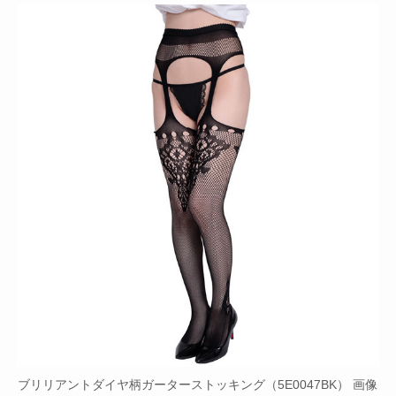
ブリリアントダイヤ柄ガーターストッキング（5E0047BK） 画像