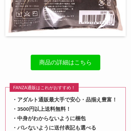
商品の詳細はこちら
FANZA通販はこれがおすすめ！
・アダルト通販最大手で安心・品揃え豊富！
・3500円以上送料無料！
・中身がわからないように梱包
・バレないように送付表記も選べる