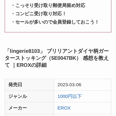
・こっそり受け取り郵便局留め対応
・コンビニ受け取り対応！
・セールが多いので会員登録しておこう！
「lingerie8103」 ブリリアントダイヤ柄ガー
ターストッキング（5E0047BK） 感想を教え
て ｜EROXの詳細
発売日
2023-03-06
ジャンル
1000円以下
メーカー
EROX