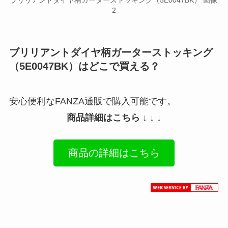
ブリリアントダイヤ柄ガーターストッキング（5E0047BK） 画像
2
ブリリアントダイヤ柄ガーターストッキング
（5E0047BK）はどこで買える？
安心便利なFANZA通販で購入可能です。
商品詳細はこちら ↓ ↓ ↓
商品の詳細はこちら