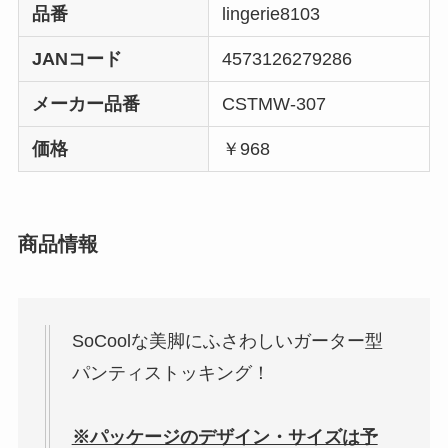
品番
lingerie8103
JANコード
4573126279286
メーカー品番
CSTMW-307
価格
￥968
商品情報
SoCoolな美脚にふさわしいガーター型
パンティストッキング！
※パッケージのデザイン・サイズは予