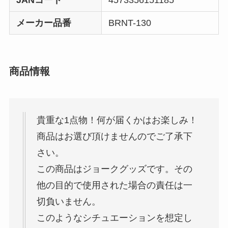
メーカー品番
BRNT-130
商品情報
貴重な1点物！何が届くかはお楽しみ！
商品はお選び頂けませんのでご了承下
さい。
この商品はジョークグッズです。その
他の目的で使用された場合の責任は一
切負いません。
このようなシチュエーションを想定し