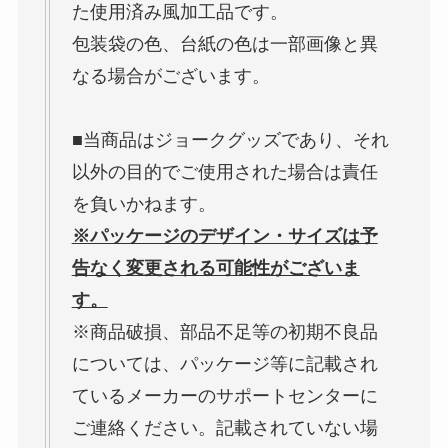
た使用済み風加工品です。
包装袋の色、台紙の色は一部画像と異
なる場合がございます。
■当商品はジョークグッズであり、それ
以外の目的でご使用された場合は責任
を負いかねます。
※パッケージのデザイン・サイズは予
告なく変更される可能性がございま
す。
※商品破損、部品不足等の初期不良品
については、パッケージ等に記載され
ているメーカーのサポートセンターに
ご連絡ください。記載されていない場