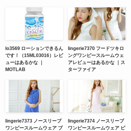
lo3569 ローションできるん
lingerie7370 フードツキロ
です！（15ML03016）レビ
ングワンピースルームウェ
ューはあるかな ｜
アレビューはあるかな ｜ス
MOTLAB
ターファイア
lingerie7373 ノースリーブ
lingerie7374 ノースリーブ
ワンピースルームウェア ブ
ワンピースルームウェア ピ