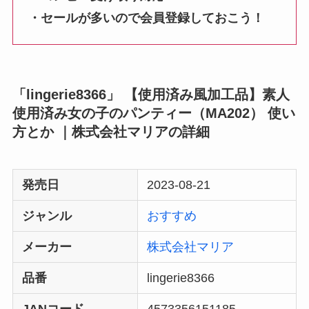
・セールが多いので会員登録しておこう！
「lingerie8366」 【使用済み風加工品】素人
使用済み女の子のパンティー（MA202） 使い
方とか ｜株式会社マリアの詳細
発売日
2023-08-21
ジャンル
おすすめ
メーカー
株式会社マリア
品番
lingerie8366
JANコード
4573356151185