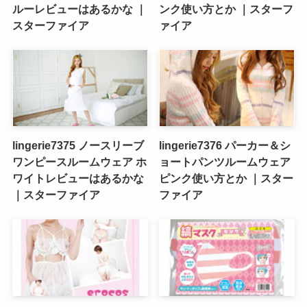
ルーレビューはあるかな ｜
ンク使い方とか ｜スターフ
スターファイア
ァイア
lingerie7375 ノースリーブ
lingerie7376 パーカー＆シ
ワンピースルームウェア ホ
ョートパンツルームウェア
ワイトレビューはあるかな
ピンク使い方とか ｜スター
｜スターファイア
ファイア