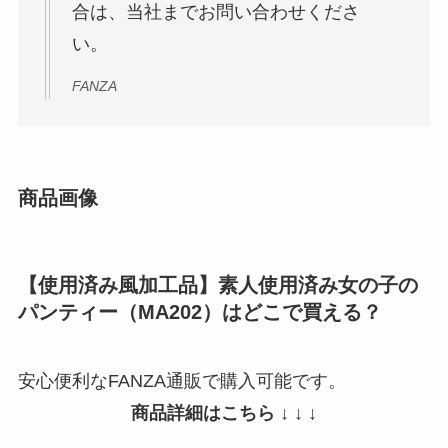
合は、当社までお問い合わせくださ
い。
FANZA
商品画像
【使用済み風加工品】素人使用済み女の子の
パンティー（MA202）はどこで買える？
安心便利なFANZA通販で購入可能です。
商品詳細はこちら ↓ ↓ ↓