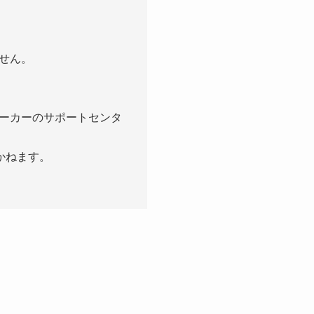
せん。
ーカーのサポートセンタ
かねます。