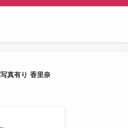
な生写真有り 香里奈