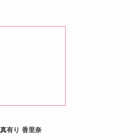
写真有り 香里奈