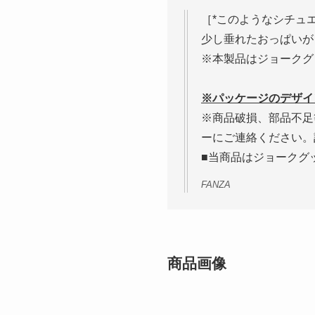
［*このようなシチュ
少し垂れたおっぱいが
※本製品はジョークグ
※パッケージのデザイ
※商品破損、部品不足
ーにご連絡ください。
■当商品はジョークグ
FANZA
商品画像