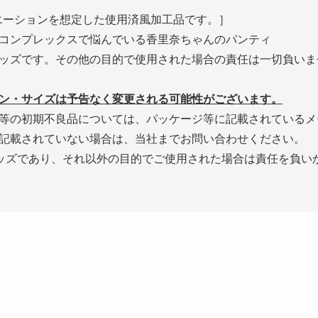
エーションを想定した使用済風加工品です。］
コンプレックスで悩んでいる香里奈ちゃんのパンティ
ッズです。その他の目的で使用された場合の責任は一切負いま
ン・サイズは予告なく変更される可能性がございます。
等の初期不良品については、パッケージ等に記載されているメ
記載されていない場合は、当社までお問い合わせください。
ッズであり、それ以外の目的でご使用された場合は責任を負い