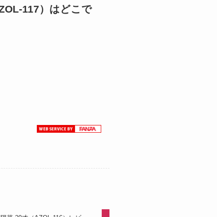
OL-117）はどこで