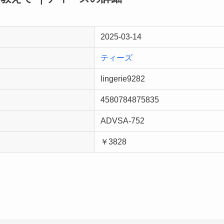
2025-03-14
ティーズ
lingerie9282
4580784875835
ADVSA-752
￥3828