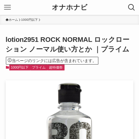
オナホナビ
ホーム
1000円以下
lotion2951 ROCK NORMAL ロックロー
ション ノーマル使い方とか ｜プライム
当ページのリンクには広告が含まれています。
1000円以下
プライム
超特価祭