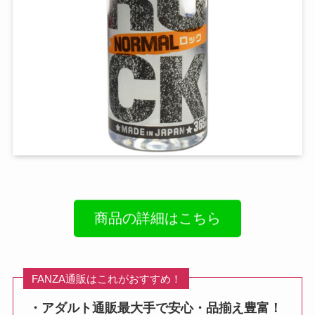
商品の詳細はこちら
FANZA通販はこれがおすすめ！
・アダルト通販最大手で安心・品揃え豊富！