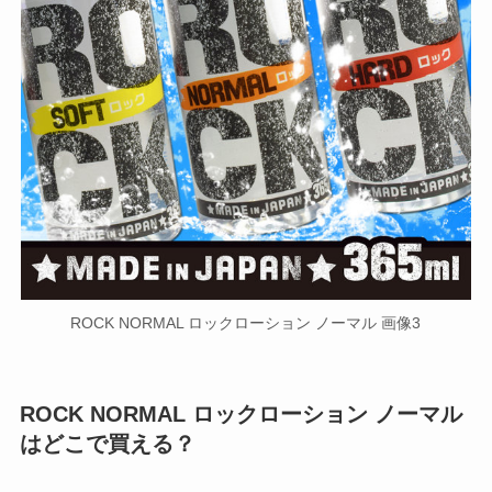
ROCK NORMAL ロックローション ノーマル 画像3
ROCK NORMAL ロックローション ノーマル
はどこで買える？