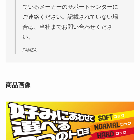
ているメーカーのサポートセンターに
ご連絡ください。記載されていない場
合は、当社までお問い合わせくださ
い。
FANZA
商品画像