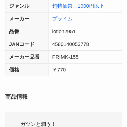
ジャンル
超特価祭
1000円以下
メーカー
プライム
品番
lotion2951
JANコード
4580140053778
メーカー品番
PRIMK-155
価格
￥770
商品情報
ガツンと潤う！