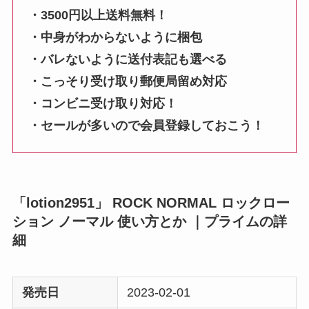
・3500円以上送料無料！
・中身がわからないように梱包
・バレないように送付表記も選べる
・こっそり受け取り郵便局留め対応
・コンビニ受け取り対応！
・セールが多いので会員登録しておこう！
「lotion2951」 ROCK NORMAL ロックロー
ション ノーマル 使い方とか ｜プライムの詳
細
発売日
2023-02-01