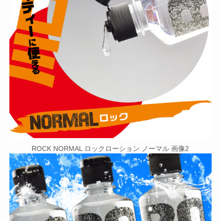
ROCK NORMAL ロックローション ノーマル 画像2