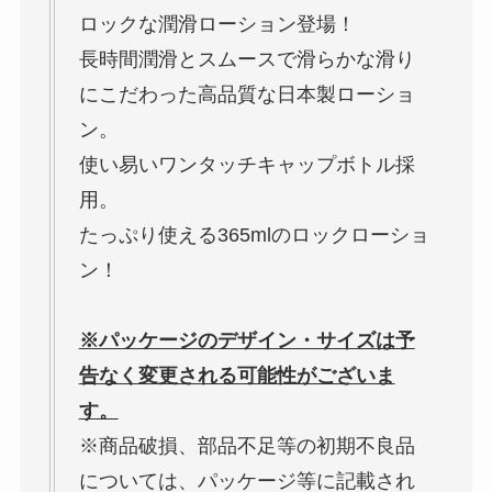
ロックな潤滑ローション登場！
長時間潤滑とスムースで滑らかな滑り
にこだわった高品質な日本製ローショ
ン。
使い易いワンタッチキャップボトル採
用。
たっぷり使える365mlのロックローショ
ン！
※パッケージのデザイン・サイズは予
告なく変更される可能性がございま
す。
※商品破損、部品不足等の初期不良品
については、パッケージ等に記載され