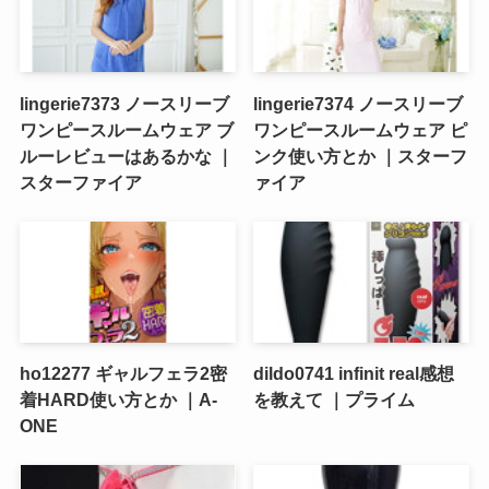
lingerie7373 ノースリーブ
lingerie7374 ノースリーブ
ワンピースルームウェア ブ
ワンピースルームウェア ピ
ルーレビューはあるかな ｜
ンク使い方とか ｜スターフ
スターファイア
ァイア
ho12277 ギャルフェラ2密
dildo0741 infinit real感想
着HARD使い方とか ｜A-
を教えて ｜プライム
ONE