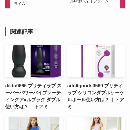
ルM使い方 ｜プライム
ライム
関連記事
dildo0666 プリティラブ ス
adultgoods0569 プリティ
ーパーパワーバイブレーテ
ラブ シリコンダブルケーゲ
ィングア●ルプラグ ダブル
ルボール使い方は？ ｜トア
使い方は？ ｜トアミ
ミ