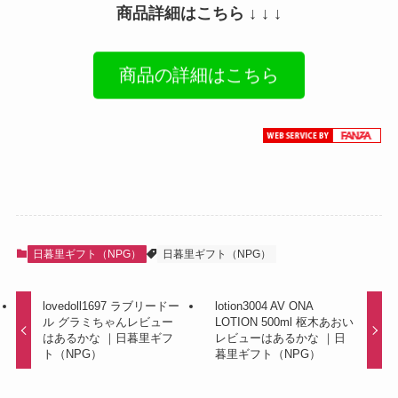
商品詳細はこちら ↓ ↓ ↓
商品の詳細はこちら
日暮里ギフト（NPG）
日暮里ギフト（NPG）
lovedoll1697 ラブリードー
lotion3004 AV ONA
ル グラミちゃんレビュー
LOTION 500ml 枢木あおい
はあるかな ｜日暮里ギフ
レビューはあるかな ｜日
ト（NPG）
暮里ギフト（NPG）