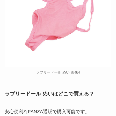
ラブリードール めい 画像4
ラブリードール めいはどこで買える？
安心便利なFANZA通販で購入可能です。