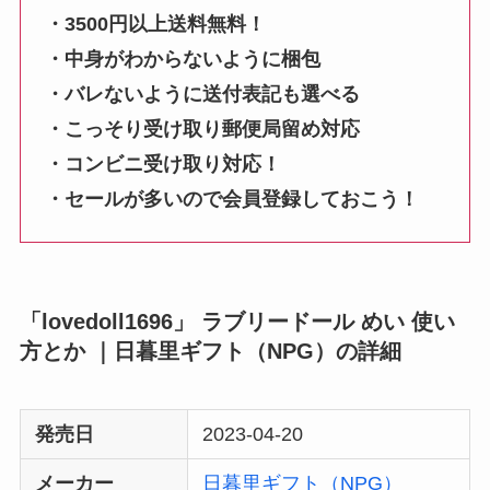
・3500円以上送料無料！
・中身がわからないように梱包
・バレないように送付表記も選べる
・こっそり受け取り郵便局留め対応
・コンビニ受け取り対応！
・セールが多いので会員登録しておこう！
「lovedoll1696」 ラブリードール めい 使い
方とか ｜日暮里ギフト（NPG）の詳細
発売日
2023-04-20
メーカー
日暮里ギフト（NPG）