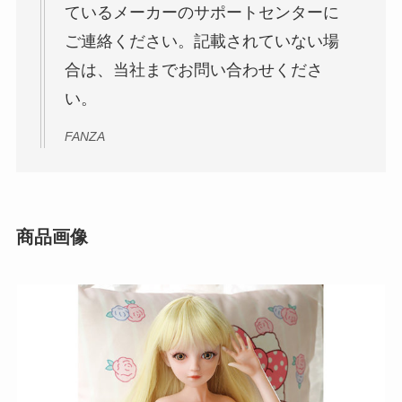
ているメーカーのサポートセンターに
ご連絡ください。記載されていない場
合は、当社までお問い合わせくださ
い。
FANZA
商品画像