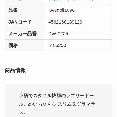
品番
lovedoll1696
JANコード
4562160139120
メーカー品番
DW-0225
価格
￥85250
商品情報
小柄でスタイル抜群のラブリードー
ル、めいちゃん◇ スリム＆グラマラ
ス。