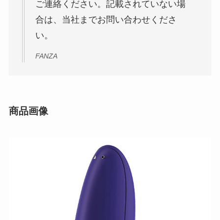
ご連絡ください。記載されていない場
合は、当社までお問い合わせくださ
い。
FANZA
商品画像