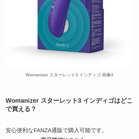
Womanizer スターレット3 インディゴ 画像4
Womanizer スターレット3 インディゴはどこ
で買える？
安心便利なFANZA通販で購入可能です。