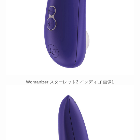
Womanizer スターレット3 インディゴ 画像1