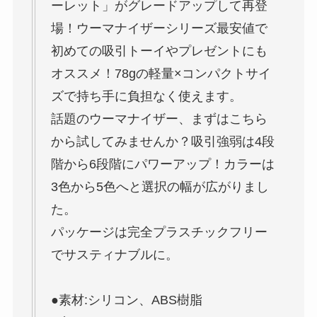
ーレット」がグレードアップして再登
場！ウーマナイザーシリーズ最安値で
初めての吸引トーイやプレゼントにも
オススメ！78gの軽量×コンパクトサイ
ズで持ち手に負担なく使えます。
話題のウーマナイザー、まずはこちら
から試してみませんか？吸引強弱は4段
階から6段階にパワーアップ！カラーは
3色から5色へと選択の幅が広がりまし
た。
パッケージは完全プラスチックフリー
でサスティナブルに。
●素材:シリコン、ABS樹脂