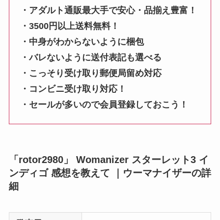
・アダルト通販最大手で安心・品揃え豊富！
・3500円以上送料無料！
・中身がわからないように梱包
・バレないように送付表記も選べる
・こっそり受け取り郵便局留め対応
・コンビニ受け取り対応！
・セールが多いので会員登録しておこう！
「rotor2980」 Womanizer スターレット3 イ
ンディゴ 感想を教えて ｜ウーマナイザーの詳
細