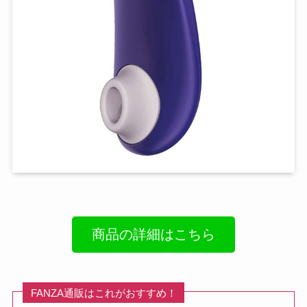
商品の詳細はこちら
FANZA通販はこれがおすすめ！