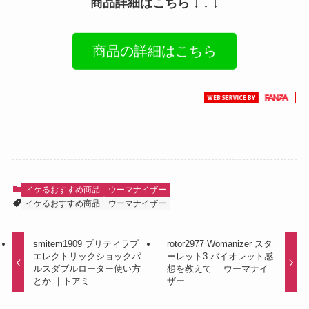
商品詳細はこちら ↓ ↓ ↓
商品の詳細はこちら
イケるおすすめ商品
ウーマナイザー
イケるおすすめ商品
ウーマナイザー
smitem1909 プリティラブ
rotor2977 Womanizer スタ
エレクトリックショックパ
ーレット3 バイオレット感
ルスダブルローター使い方
想を教えて ｜ウーマナイ
とか ｜トアミ
ザー