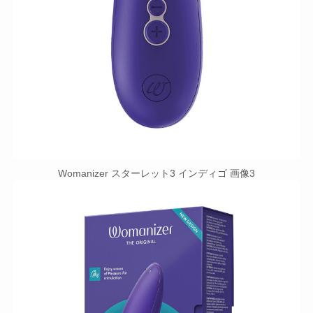
Womanizer スターレット3 インディゴ 画像3