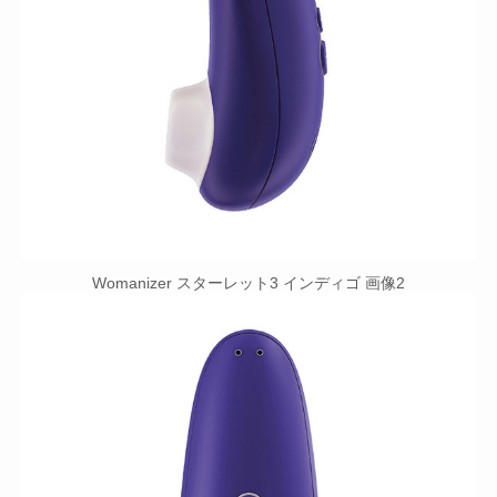
Womanizer スターレット3 インディゴ 画像2