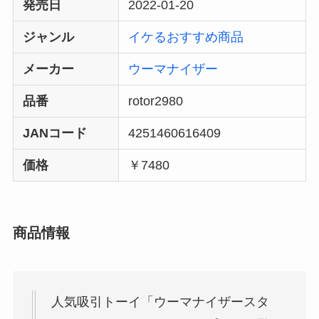
発売日
2022-01-20
ジャンル
イケるおすすめ商品
メーカー
ウーマナイザー
品番
rotor2980
JANコード
4251460616409
価格
￥7480
商品情報
人気吸引トーイ「ウーマナイザースタ