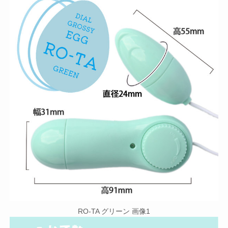
RO-TA グリーン 画像1