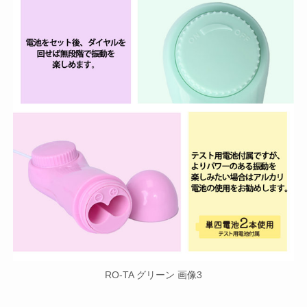
RO-TA グリーン 画像3