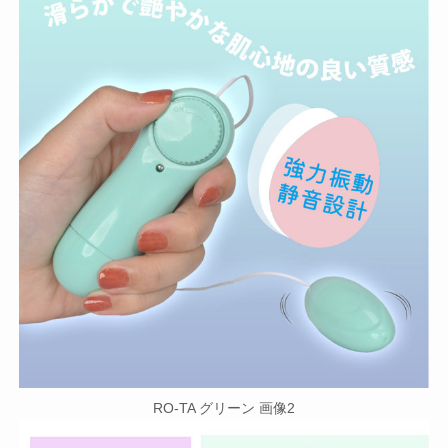
RO-TA グリーン 画像2