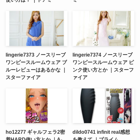
lingerie7373 ノースリーブ
lingerie7374 ノースリーブ
ワンピースルームウェア ブ
ワンピースルームウェア ピ
ルーレビューはあるかな ｜
ンク使い方とか ｜スターフ
スターファイア
ァイア
ho12277 ギャルフェラ2密
dildo0741 infinit real感想
着HARD使い方とか ｜A-
を教えて ｜プライム