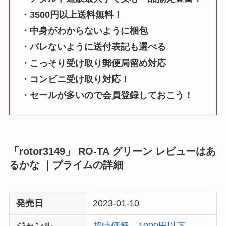
・3500円以上送料無料！
・中身がわからないように梱包
・バレないように送付表記も選べる
・こっそり受け取り郵便局留め対応
・コンビニ受け取り対応！
・セールが多いので会員登録しておこう！
「rotor3149」 RO-TA グリーン レビューはあ
るかな ｜プライムの詳細
発売日
2023-01-10