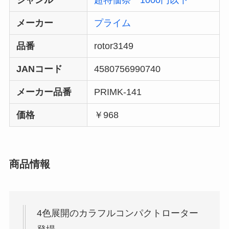
ジャンル
超特価祭
1000円以下
メーカー
プライム
品番
rotor3149
JANコード
4580756990740
メーカー品番
PRIMK-141
価格
￥968
商品情報
4色展開のカラフルコンパクトローター