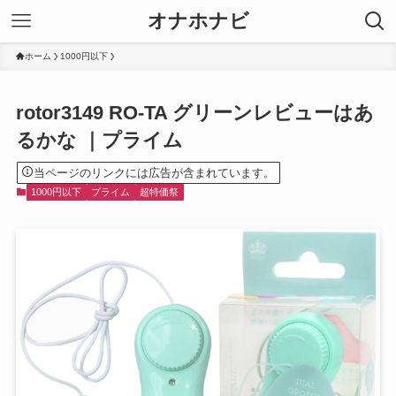
オナホナビ
ホーム
1000円以下
rotor3149 RO-TA グリーンレビューはあ
るかな ｜プライム
当ページのリンクには広告が含まれています。
1000円以下
プライム
超特価祭