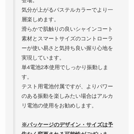
登場。
気分が上がるパステルカラーでより一
層楽しめます。
滑らかで肌触りの良いシャインコート
素材とスマートサイズのコントローラ
ーが使い易さと気持ち良い握り心地を
実現しています。
単4電池2本使用でしっかり振動しま
す。
テスト用電池付属ですが、よりパワー
のある振動を楽しみたい場合はアルカ
リ電池の使用をお勧めします。
※パッケージのデザイン・サイズは予