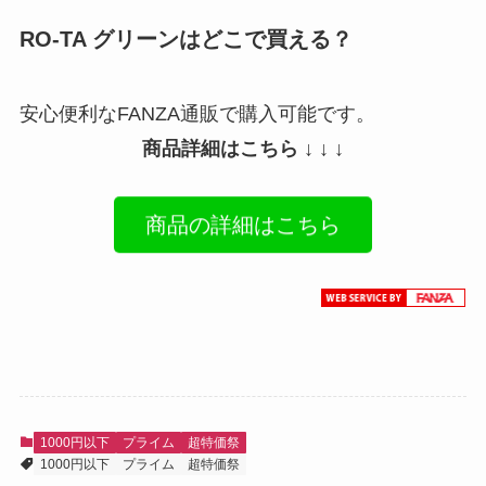
RO-TA グリーンはどこで買える？
安心便利なFANZA通販で購入可能です。
商品詳細はこちら ↓ ↓ ↓
商品の詳細はこちら
1000円以下
プライム
超特価祭
1000円以下
プライム
超特価祭