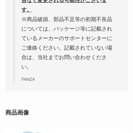
告なく変更される可能性がございま
す。
※商品破損、部品不足等の初期不良品
については、パッケージ等に記載され
ているメーカーのサポートセンターに
ご連絡ください。記載されていない場
合は、当社までお問い合わせくださ
い。
FANZA
商品画像