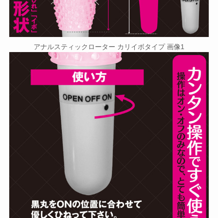
アナルスティックローター カリイボタイプ 画像1