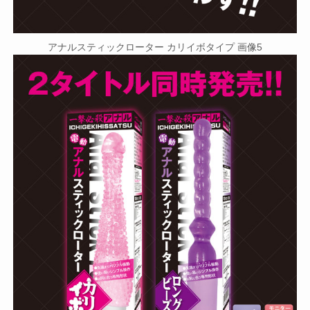
アナルスティックローター カリイボタイプ 画像5