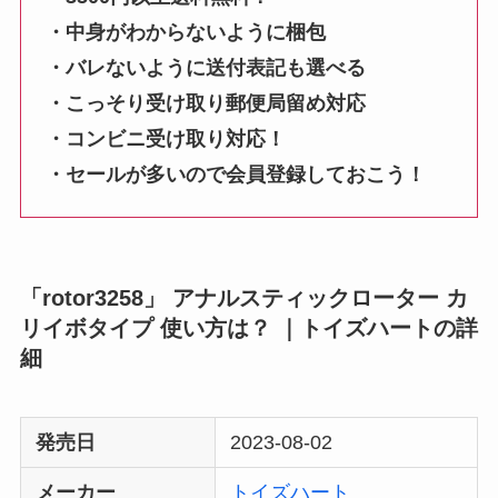
・中身がわからないように梱包
・バレないように送付表記も選べる
・こっそり受け取り郵便局留め対応
・コンビニ受け取り対応！
・セールが多いので会員登録しておこう！
「rotor3258」 アナルスティックローター カ
リイボタイプ 使い方は？ ｜トイズハートの詳
細
発売日
2023-08-02
メーカー
トイズハート