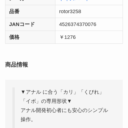
品番
rotor3258
JANコード
4526374370076
価格
￥1276
商品情報
▼アナル に合う「カリ」「くびれ」
「イボ」の専用形状▼
アナル開発初心者にも安心のシンプル
操作。