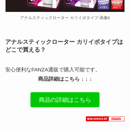
アナルスティックローター カリイボタイプ 画像6
アナルスティックローター カリイボタイプは
どこで買える？
安心便利なFANZA通販で購入可能です。
商品詳細はこちら ↓ ↓ ↓
商品の詳細はこちら