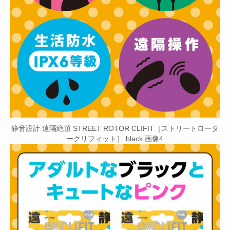
静音設計 遠隔絶頂 STREET ROTOR CLIFIT［ストリートロータ
ークリフィット］ black 画像4