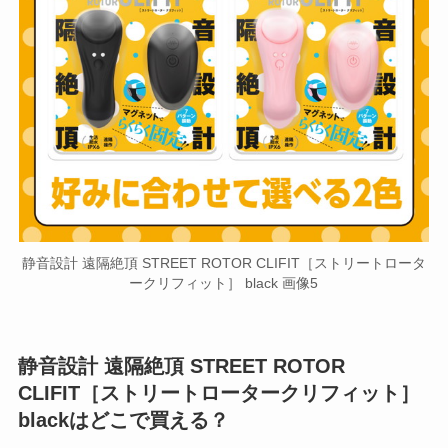
静音設計 遠隔絶頂 STREET ROTOR CLIFIT［ストリートロータ
ークリフィット］ black 画像5
静音設計 遠隔絶頂 STREET ROTOR
CLIFIT［ストリートロータークリフィット］
blackはどこで買える？