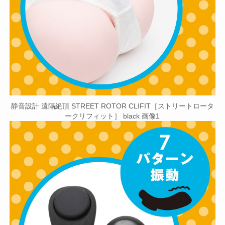
静音設計 遠隔絶頂 STREET ROTOR CLIFIT［ストリートロータ
ークリフィット］ black 画像1