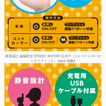
静音設計 遠隔絶頂 STREET ROTOR CLIFIT［ストリートロータ
ークリフィット］ black 画像3