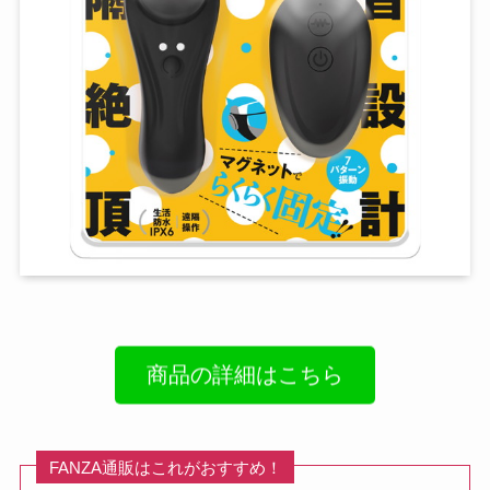
商品の詳細はこちら
FANZA通販はこれがおすすめ！