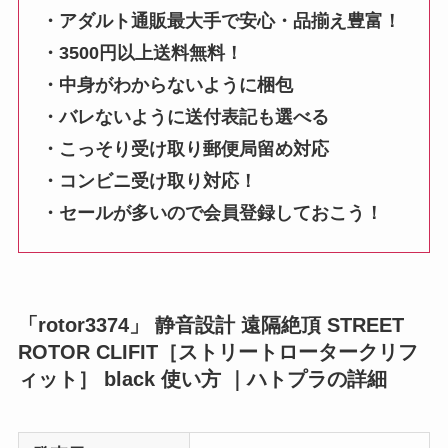
・アダルト通販最大手で安心・品揃え豊富！
・3500円以上送料無料！
・中身がわからないように梱包
・バレないように送付表記も選べる
・こっそり受け取り郵便局留め対応
・コンビニ受け取り対応！
・セールが多いので会員登録しておこう！
「rotor3374」 静音設計 遠隔絶頂 STREET
ROTOR CLIFIT［ストリートロータークリフ
ィット］ black 使い方 ｜ハトプラの詳細