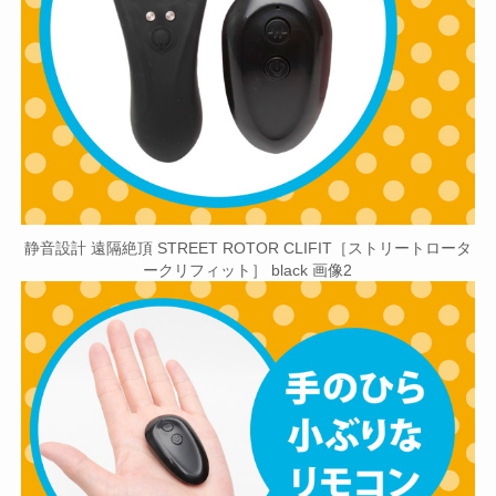
静音設計 遠隔絶頂 STREET ROTOR CLIFIT［ストリートロータ
ークリフィット］ black 画像2