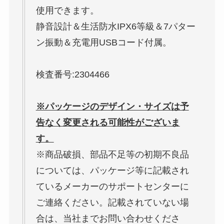
使用できます。
静音設計＆生活防水IPX6等級＆7パター
ン振動＆充電用USBコード付属。
検査番号:2304466
※パッケージのデザイン・サイズは予
告なく変更される可能性がございま
す。
※商品破損、部品不足等の初期不良品
については、パッケージ等に記載され
ているメーカーのサポートセンターに
ご連絡ください。記載されていない場
合は、当社までお問い合わせくださ