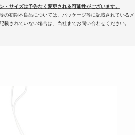
ン・サイズは予告なく変更される可能性がございます。
等の初期不良品については、パッケージ等に記載されているメ
記載されていない場合は、当社までお問い合わせください。