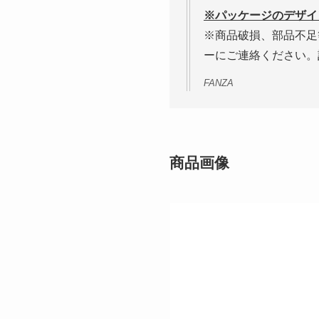
※パッケージのデザイ
※商品破損、部品不足
ーにご連絡ください。
FANZA
商品画像