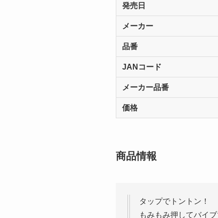
発売日
メーカー
品番
JANコード
メーカー品番
価格
商品情報
タップでトントン！
もみもみ押してバイブ