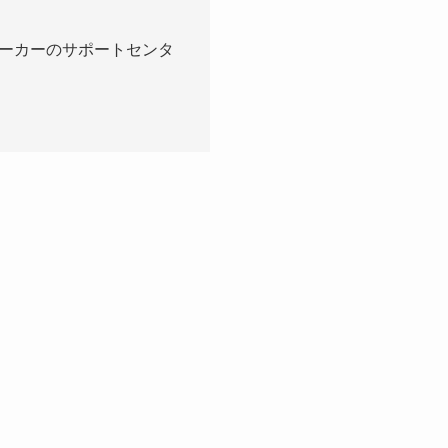
ーカーのサポートセンタ