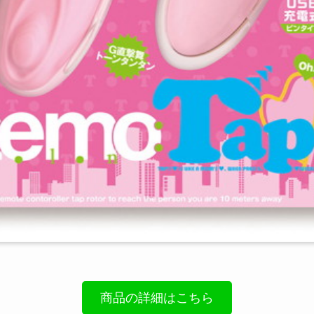
商品の詳細はこちら