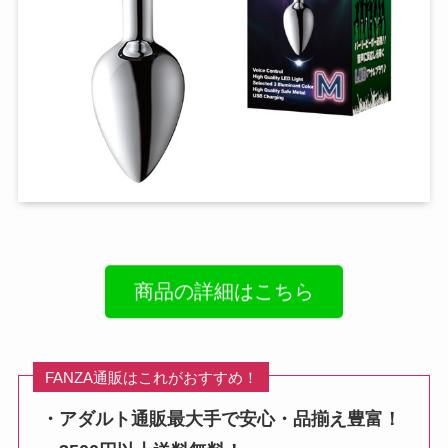
商品の詳細はこちら
FANZA通販はこれがおすすめ！
・アダルト通販最大手で安心・品揃え豊富！