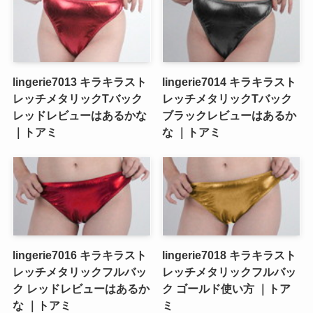
lingerie7013 キラキラスト
lingerie7014 キラキラスト
レッチメタリックTバック
レッチメタリックTバック
レッドレビューはあるかな
ブラックレビューはあるか
｜トアミ
な ｜トアミ
lingerie7016 キラキラスト
lingerie7018 キラキラスト
レッチメタリックフルバッ
レッチメタリックフルバッ
ク レッドレビューはあるか
ク ゴールド使い方 ｜トア
な ｜トアミ
ミ