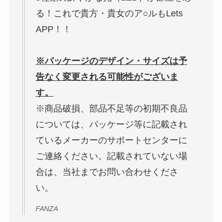
る！これで貴方・貴女のア○ルもLets
APP！！
※パッケージのデザイン・サイズは予
告なく変更される可能性がございま
す。
※商品破損、部品不足等の初期不良品
については、パッケージ等に記載され
ているメーカーのサポートセンターに
ご連絡ください。記載されていない場
合は、当社までお問い合わせくださ
い。
FANZA