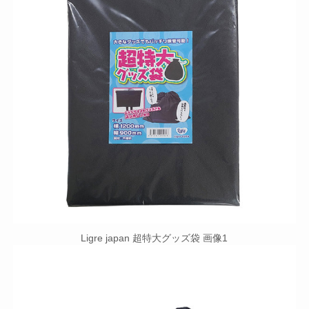
Ligre japan 超特大グッズ袋 画像1