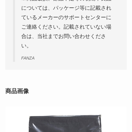
については、パッケージ等に記載され
ているメーカーのサポートセンターに
ご連絡ください。記載されていない場
合は、当社までお問い合わせくださ
い。
FANZA
商品画像