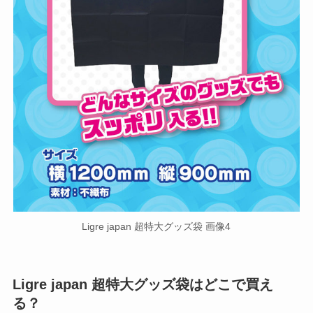
Ligre japan 超特大グッズ袋 画像4
Ligre japan 超特大グッズ袋はどこで買え
る？