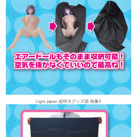
Ligre japan 超特大グッズ袋 画像3