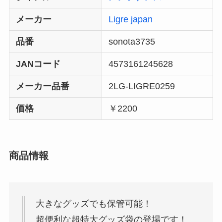
メーカー
Ligre japan
品番
sonota3735
JANコード
4573161245628
メーカー品番
2LG-LIGRE0259
価格
￥2200
商品情報
大きなグッズでも保管可能！
超便利な超特大グッズ袋の登場です！