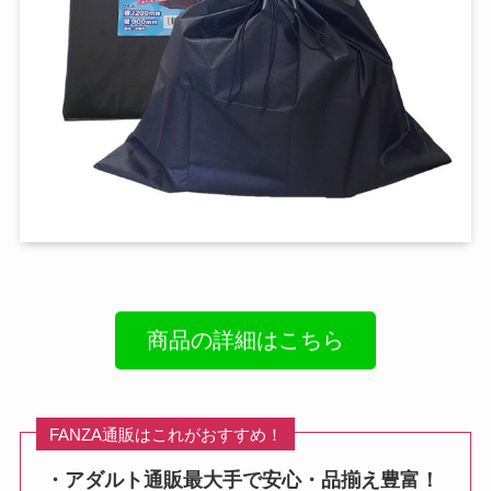
商品の詳細はこちら
FANZA通販はこれがおすすめ！
・アダルト通販最大手で安心・品揃え豊富！