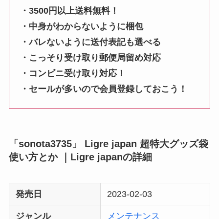
・3500円以上送料無料！
・中身がわからないように梱包
・バレないように送付表記も選べる
・こっそり受け取り郵便局留め対応
・コンビニ受け取り対応！
・セールが多いので会員登録しておこう！
「sonota3735」 Ligre japan 超特大グッズ袋
使い方とか ｜Ligre japanの詳細
発売日
2023-02-03
ジャンル
メンテナンス