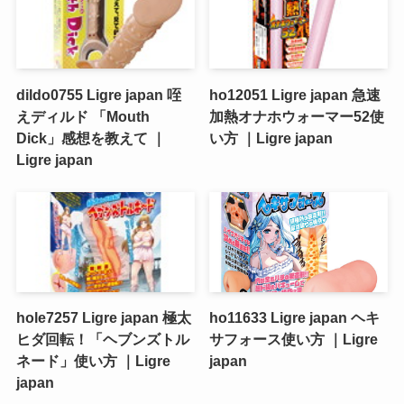
dildo0755 Ligre japan 咥
ho12051 Ligre japan 急速
えディルド 「Mouth
加熱オナホウォーマー52使
Dick」感想を教えて ｜
い方 ｜Ligre japan
Ligre japan
hole7257 Ligre japan 極太
ho11633 Ligre japan ヘキ
ヒダ回転！「ヘブンズトル
サフォース使い方 ｜Ligre
ネード」使い方 ｜Ligre
japan
japan