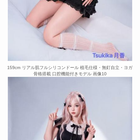
159cm リアル肌フルシリコンドール 植毛仕様・無釘自立・ヨガ
骨格搭載 口腔機能付きモデル 画像10