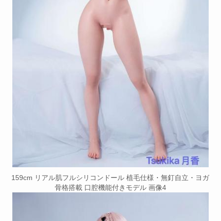
159cm リアル肌フルシリコンドール 植毛仕様・無釘自立・ヨガ
骨格搭載 口腔機能付きモデル 画像4