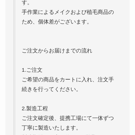
す。
手作業によるメイクおよび植毛商品の
ため、個体差がございます。
ご注文からお届けまでの流れ
1.ご注文
ご希望の商品をカートに入れ、注文手
続きを行ってください。
2.製造工程
ご注文確定後、提携工場にて一体ずつ
丁寧に製造いたします。