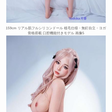
159cm リアル肌フルシリコンドール 植毛仕様・無釘自立・ヨガ
骨格搭載 口腔機能付きモデル 画像5