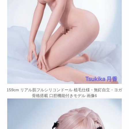
159cm リアル肌フルシリコンドール 植毛仕様・無釘自立・ヨガ
骨格搭載 口腔機能付きモデル 画像6