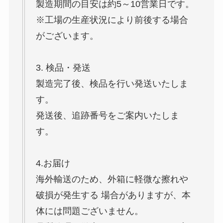
製造期間の目安は約5～10営業日です。
※工場の生産状況により前後する場合
がございます。
3. 検品・発送
製造完了後、検品を行い発送いたしま
す。
発送後、追跡番号をご案内いたしま
す。
4.お届け
海外輸送のため、外箱に軽微な擦れや
破損が発生する 場合がありますが、本
体には問題ございません。