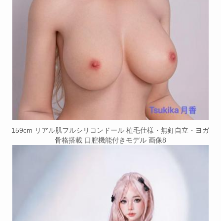
159cm リアル肌フルシリコンドール 植毛仕様・無釘自立・ヨガ
骨格搭載 口腔機能付きモデル 画像8