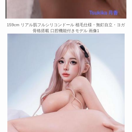
159cm リアル肌フルシリコンドール 植毛仕様・無釘自立・ヨガ
骨格搭載 口腔機能付きモデル 画像1