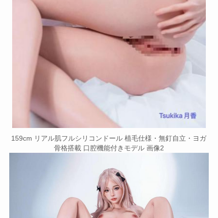
159cm リアル肌フルシリコンドール 植毛仕様・無釘自立・ヨガ
骨格搭載 口腔機能付きモデル 画像2