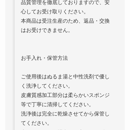
品質管理を徹底しておりますので、安
心してお受け取りください。
本商品は受注生産のため、返品・交換
はお受けできません。
お手入れ・保管方法
ご使用後はぬるま湯と中性洗剤で優し
く洗浄してください。
皮膚質感加工部分は柔らかいスポンジ
等で丁寧に清掃してください。
洗浄後は完全に乾燥させてから保管し
てください。