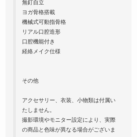
無釘自立
ヨガ骨格搭載
機械式可動指骨格
リアル口腔造形
口腔機能付き
経絡メイク仕様
その他
アクセサリー、衣装、小物類は付属い
たしません。
撮影環境やモニター設定により、実際
の商品と色味が異なる場合がございま