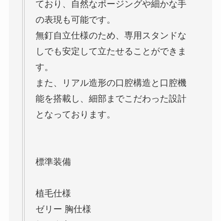
ており、自然なポージングや細かな手
の表現も可能です。
無釘自立仕様のため、専用スタンドな
しでも安定して立たせることができま
す。
また、リアル造形の口腔構造と口腔機
能を搭載し、細部までこだわった設計
となっております。
標準装備
植毛仕様
ゼリー 胸仕様