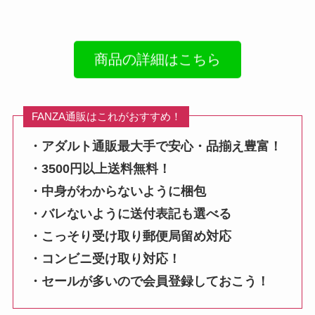
商品の詳細はこちら
FANZA通販はこれがおすすめ！
・アダルト通販最大手で安心・品揃え豊富！
・3500円以上送料無料！
・中身がわからないように梱包
・バレないように送付表記も選べる
・こっそり受け取り郵便局留め対応
・コンビニ受け取り対応！
・セールが多いので会員登録しておこう！