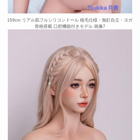
159cm リアル肌フルシリコンドール 植毛仕様・無釘自立・ヨガ
骨格搭載 口腔機能付きモデル 画像7