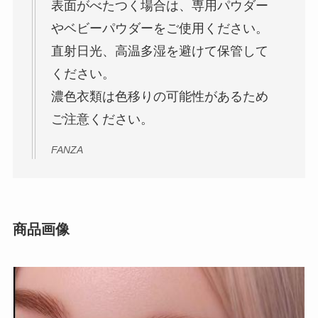
表面がべたつく場合は、専用パウダー
やベビーパウダーをご使用ください。
直射日光、高温多湿を避けて保管して
ください。
濃色衣類は色移りの可能性があるため
ご注意ください。
FANZA
商品画像