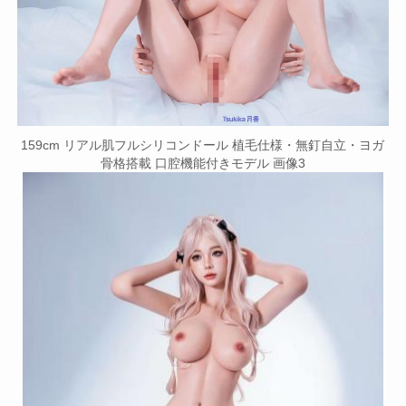
159cm リアル肌フルシリコンドール 植毛仕様・無釘自立・ヨガ
骨格搭載 口腔機能付きモデル 画像3