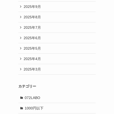
2025年9月
2025年8月
2025年7月
2025年6月
2025年5月
2025年4月
2025年3月
カテゴリー
072LABO
1000円以下