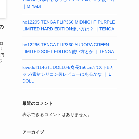
｜MIYABI
ho12295 TENGA FLIP360 MIDNIGHT PURPLE
花の
LIMITED HARD EDITION使い方は？ ｜TENGA
のロ
ho12296 TENGA FLIP360 AURORA GREEN
ド
LIMITED SOFT EDITION使い方とか ｜TENGA
0円
ワ
lovedoll1146 IL DOLL04/身長156cm/バストBカ
ップ/素材シリコン製レビューはあるかな ｜IL
DOLL
最近のコメント
表示できるコメントはありません。
アーカイブ