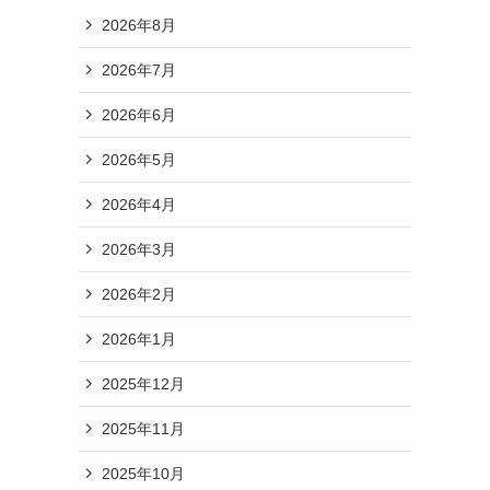
2026年8月
2026年7月
2026年6月
2026年5月
2026年4月
2026年3月
2026年2月
2026年1月
2025年12月
2025年11月
2025年10月