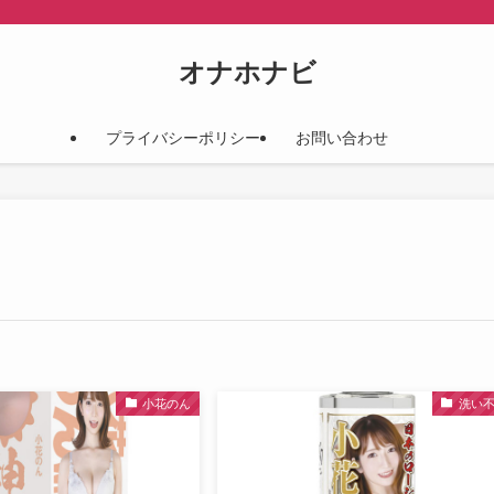
オナホナビ
プライバシーポリシー
お問い合わせ
小花のん
洗い