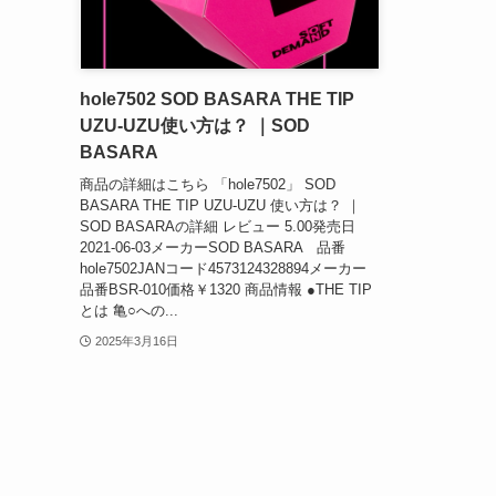
hole7502 SOD BASARA THE TIP
UZU-UZU使い方は？ ｜SOD
BASARA
商品の詳細はこちら 「hole7502」 SOD
BASARA THE TIP UZU-UZU 使い方は？ ｜
SOD BASARAの詳細 レビュー 5.00発売日
2021-06-03メーカーSOD BASARA 品番
hole7502JANコード4573124328894メーカー
品番BSR-010価格￥1320 商品情報 ●THE TIP
とは 亀○への...
2025年3月16日