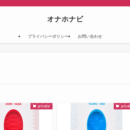
オナホナビ
プライバシーポリシー
お問い合わせ
超特価祭
超特