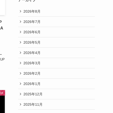
アーカイブ
2026年8月
2026年7月
P
RA
2026年6月
2026年5月
2026年4月
ー
CUP
2026年3月
2026年2月
2026年1月
RA
2025年12月
2025年11月