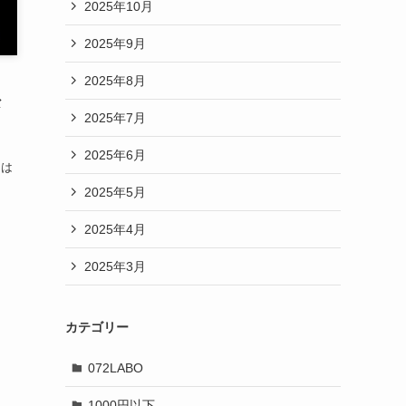
2025年10月
2025年9月
2025年8月
な
2025年7月
2025年6月
ーは
2025年5月
2025年4月
2025年3月
カテゴリー
072LABO
1000円以下