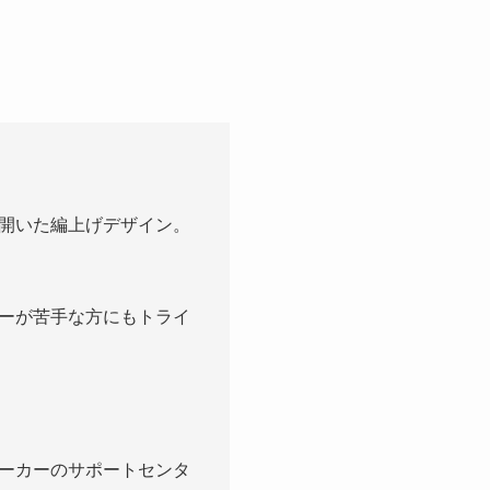
開いた編上げデザイン。
ーが苦手な方にもトライ
ーカーのサポートセンタ