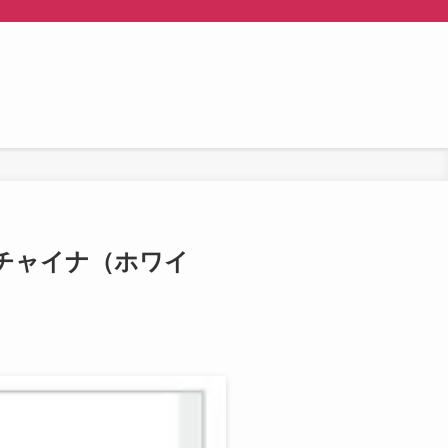
シーチャイナ（ホワイ