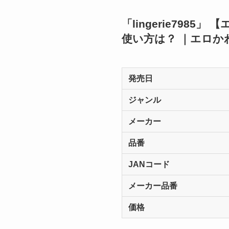
「lingerie79
使い方は？ ｜エロか
発売日
ジャンル
メーカー
品番
JANコード
メーカー品番
価格