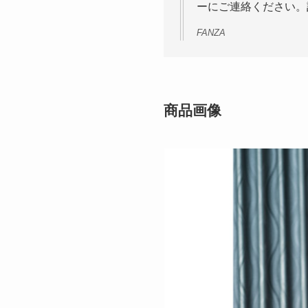
ーにご連絡ください。
FANZA
商品画像