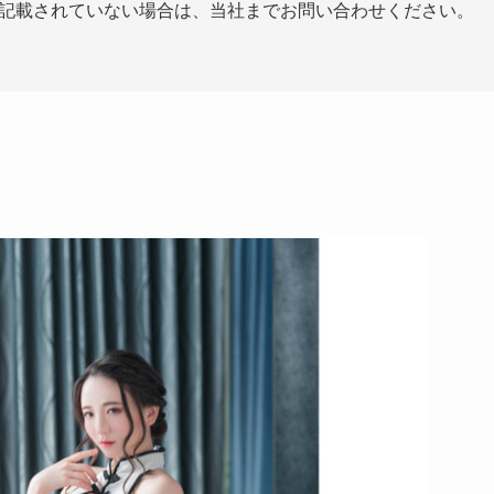
記載されていない場合は、当社までお問い合わせください。