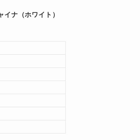
ーチャイナ（ホワイト）